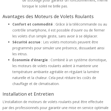
de stockage pour garantir un fonctionnement, même
lorsque le soleil ne brille pas.
Avantages des Moteurs de Volets Roulants
Confort et commodité
: Grâce à la télécommande ou au
contrôle smartphone, il est possible d'ouvrir ou de fermer
les volets d'un simple geste, sans avoir à se déplacer.
Sécurité accrue
: Les volets motorisés peuvent être
programmés pour simuler une présence, dissuadant ainsi
les intrus.
Économie d'énergie
: Combiné à un système domotique,
les moteurs de volets roulants aident à maintenir une
température ambiante agréable en régulant la lumière
naturelle et la chaleur. Cela peut réduire les coûts de
chauffage et de climatisation.
Installation et Entretien
L’installation de moteurs de volets roulants peut être effectuée
par des professionnels pour garantir une mise en service optimale