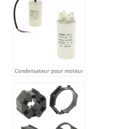
Condensateur pour moteur