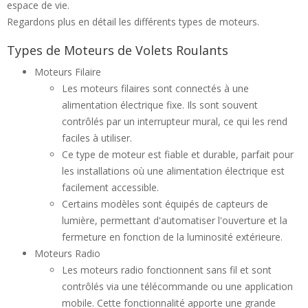
espace de vie.
Regardons plus en détail les différents types de moteurs.
Types de Moteurs de Volets Roulants
Moteurs Filaire
Les moteurs filaires sont connectés à une
alimentation électrique fixe. Ils sont souvent
contrôlés par un interrupteur mural, ce qui les rend
faciles à utiliser.
Ce type de moteur est fiable et durable, parfait pour
les installations où une alimentation électrique est
facilement accessible.
Certains modèles sont équipés de capteurs de
lumière, permettant d'automatiser l'ouverture et la
fermeture en fonction de la luminosité extérieure.
Moteurs Radio
Les moteurs radio fonctionnent sans fil et sont
contrôlés via une télécommande ou une application
mobile. Cette fonctionnalité apporte une grande