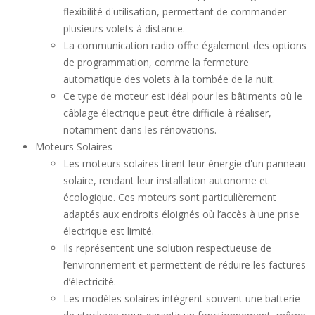
flexibilité d'utilisation, permettant de commander
plusieurs volets à distance.
La communication radio offre également des options
de programmation, comme la fermeture
automatique des volets à la tombée de la nuit.
Ce type de moteur est idéal pour les bâtiments où le
câblage électrique peut être difficile à réaliser,
notamment dans les rénovations.
Moteurs Solaires
Les moteurs solaires tirent leur énergie d'un panneau
solaire, rendant leur installation autonome et
écologique. Ces moteurs sont particulièrement
adaptés aux endroits éloignés où l’accès à une prise
électrique est limité.
Ils représentent une solution respectueuse de
l’environnement et permettent de réduire les factures
d’électricité.
Les modèles solaires intègrent souvent une batterie