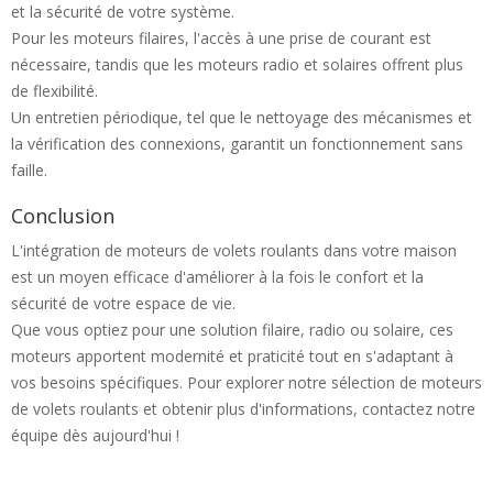
et la sécurité de votre système.
Pour les moteurs filaires, l'accès à une prise de courant est
nécessaire, tandis que les moteurs radio et solaires offrent plus
de flexibilité.
Un entretien périodique, tel que le nettoyage des mécanismes et
la vérification des connexions, garantit un fonctionnement sans
faille.
Conclusion
L'intégration de moteurs de volets roulants dans votre maison
est un moyen efficace d'améliorer à la fois le confort et la
sécurité de votre espace de vie.
Que vous optiez pour une solution filaire, radio ou solaire, ces
moteurs apportent modernité et praticité tout en s'adaptant à
vos besoins spécifiques. Pour explorer notre sélection de moteurs
de volets roulants et obtenir plus d'informations, contactez notre
équipe dès aujourd'hui !