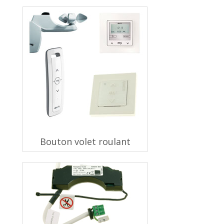
Bouton volet roulant