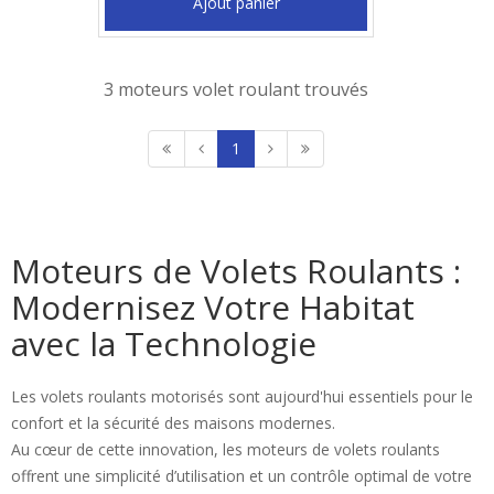
Ajout panier
3 moteurs volet roulant trouvés
1
Moteurs de Volets Roulants :
Modernisez Votre Habitat
avec la Technologie
Les volets roulants motorisés sont aujourd'hui essentiels pour le
confort et la sécurité des maisons modernes.
Au cœur de cette innovation, les moteurs de volets roulants
offrent une simplicité d’utilisation et un contrôle optimal de votre