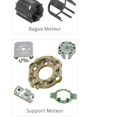
Bague Moteur
Support Moteur