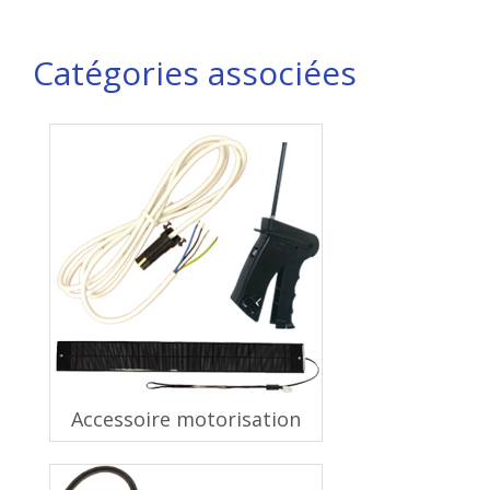
Catégories associées
Accessoire motorisation