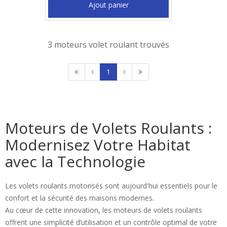
Ajout panier
3 moteurs volet roulant trouvés
1
Moteurs de Volets Roulants :
Modernisez Votre Habitat
avec la Technologie
Les volets roulants motorisés sont aujourd'hui essentiels pour le
confort et la sécurité des maisons modernes.
Au cœur de cette innovation, les moteurs de volets roulants
offrent une simplicité d’utilisation et un contrôle optimal de votre