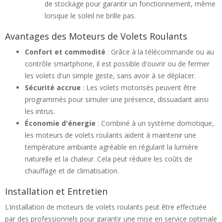
de stockage pour garantir un fonctionnement, même
lorsque le soleil ne brille pas.
Avantages des Moteurs de Volets Roulants
Confort et commodité
: Grâce à la télécommande ou au
contrôle smartphone, il est possible d'ouvrir ou de fermer
les volets d'un simple geste, sans avoir à se déplacer.
Sécurité accrue
: Les volets motorisés peuvent être
programmés pour simuler une présence, dissuadant ainsi
les intrus.
Économie d'énergie
: Combiné à un système domotique,
les moteurs de volets roulants aident à maintenir une
température ambiante agréable en régulant la lumière
naturelle et la chaleur. Cela peut réduire les coûts de
chauffage et de climatisation.
Installation et Entretien
L’installation de moteurs de volets roulants peut être effectuée
par des professionnels pour garantir une mise en service optimale