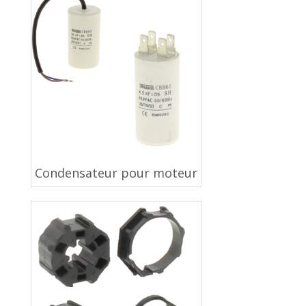
Condensateur pour moteur