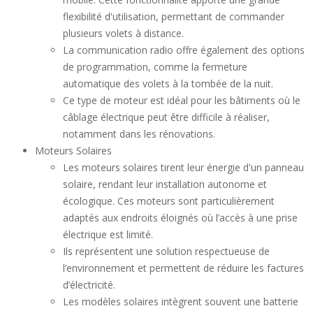
flexibilité d'utilisation, permettant de commander
plusieurs volets à distance.
La communication radio offre également des options
de programmation, comme la fermeture
automatique des volets à la tombée de la nuit.
Ce type de moteur est idéal pour les bâtiments où le
câblage électrique peut être difficile à réaliser,
notamment dans les rénovations.
Moteurs Solaires
Les moteurs solaires tirent leur énergie d'un panneau
solaire, rendant leur installation autonome et
écologique. Ces moteurs sont particulièrement
adaptés aux endroits éloignés où l’accès à une prise
électrique est limité.
Ils représentent une solution respectueuse de
l’environnement et permettent de réduire les factures
d’électricité.
Les modèles solaires intègrent souvent une batterie