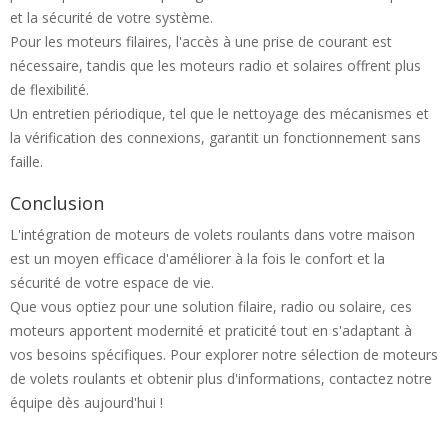
et la sécurité de votre système.
Pour les moteurs filaires, l'accès à une prise de courant est
nécessaire, tandis que les moteurs radio et solaires offrent plus
de flexibilité.
Un entretien périodique, tel que le nettoyage des mécanismes et
la vérification des connexions, garantit un fonctionnement sans
faille.
Conclusion
L'intégration de moteurs de volets roulants dans votre maison
est un moyen efficace d'améliorer à la fois le confort et la
sécurité de votre espace de vie.
Que vous optiez pour une solution filaire, radio ou solaire, ces
moteurs apportent modernité et praticité tout en s'adaptant à
vos besoins spécifiques. Pour explorer notre sélection de moteurs
de volets roulants et obtenir plus d'informations, contactez notre
équipe dès aujourd'hui !