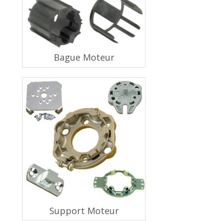
Bague Moteur
Support Moteur