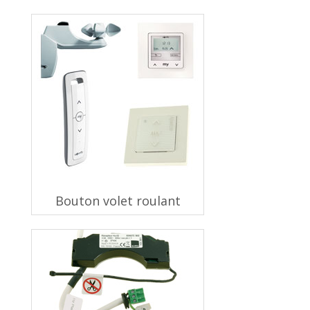
Bouton volet roulant