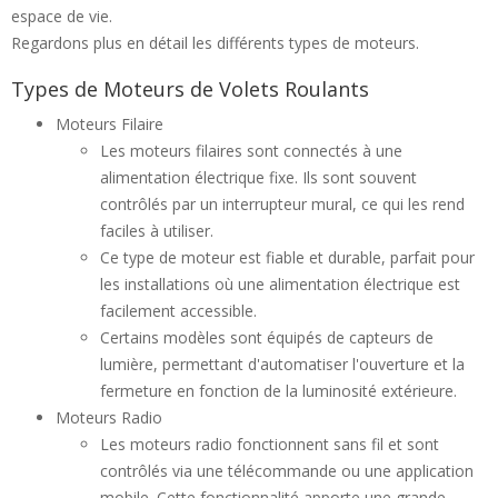
espace de vie.
Regardons plus en détail les différents types de moteurs.
Types de Moteurs de Volets Roulants
Moteurs Filaire
Les moteurs filaires sont connectés à une
alimentation électrique fixe. Ils sont souvent
contrôlés par un interrupteur mural, ce qui les rend
faciles à utiliser.
Ce type de moteur est fiable et durable, parfait pour
les installations où une alimentation électrique est
facilement accessible.
Certains modèles sont équipés de capteurs de
lumière, permettant d'automatiser l'ouverture et la
fermeture en fonction de la luminosité extérieure.
Moteurs Radio
Les moteurs radio fonctionnent sans fil et sont
contrôlés via une télécommande ou une application
mobile. Cette fonctionnalité apporte une grande