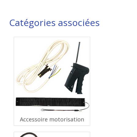
Catégories associées
Accessoire motorisation