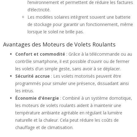
l’environnement et permettent de réduire les factures
d’électricité.
Les modèles solaires intègrent souvent une batterie
de stockage pour garantir un fonctionnement, même
lorsque le soleil ne brille pas.
Avantages des Moteurs de Volets Roulants
Confort et commodité
: Grâce à la télécommande ou au
contrôle smartphone, il est possible d'ouvrir ou de fermer
les volets d'un simple geste, sans avoir à se déplacer.
Sécurité accrue
: Les volets motorisés peuvent être
programmés pour simuler une présence, dissuadant ainsi
les intrus.
Économie d'énergie
: Combiné à un système domotique,
les moteurs de volets roulants aident à maintenir une
température ambiante agréable en régulant la lumière
naturelle et la chaleur. Cela peut réduire les coûts de
chauffage et de climatisation.