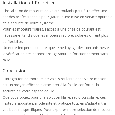
Installation et Entretien
L’installation de moteurs de volets roulants peut être effectuée
par des professionnels pour garantir une mise en service optimale
et la sécurité de votre système.
Pour les moteurs filaires, l'accès à une prise de courant est
nécessaire, tandis que les moteurs radio et solaires offrent plus
de flexibilité.
Un entretien périodique, tel que le nettoyage des mécanismes et
la vérification des connexions, garantit un fonctionnement sans
faille.
Conclusion
L'intégration de moteurs de volets roulants dans votre maison
est un moyen efficace d'améliorer à la fois le confort et la
sécurité de votre espace de vie.
Que vous optiez pour une solution filaire, radio ou solaire, ces
moteurs apportent modernité et praticité tout en s'adaptant à
vos besoins spécifiques. Pour explorer notre sélection de moteurs