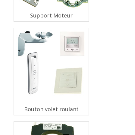
Support Moteur
Bouton volet roulant