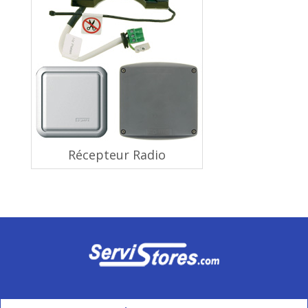
Récepteur Radio