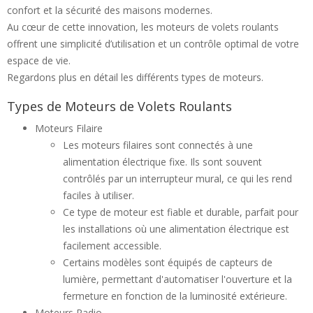
confort et la sécurité des maisons modernes.
Au cœur de cette innovation, les moteurs de volets roulants
offrent une simplicité d’utilisation et un contrôle optimal de votre
espace de vie.
Regardons plus en détail les différents types de moteurs.
Types de Moteurs de Volets Roulants
Moteurs Filaire
Les moteurs filaires sont connectés à une
alimentation électrique fixe. Ils sont souvent
contrôlés par un interrupteur mural, ce qui les rend
faciles à utiliser.
Ce type de moteur est fiable et durable, parfait pour
les installations où une alimentation électrique est
facilement accessible.
Certains modèles sont équipés de capteurs de
lumière, permettant d'automatiser l'ouverture et la
fermeture en fonction de la luminosité extérieure.
Moteurs Radio