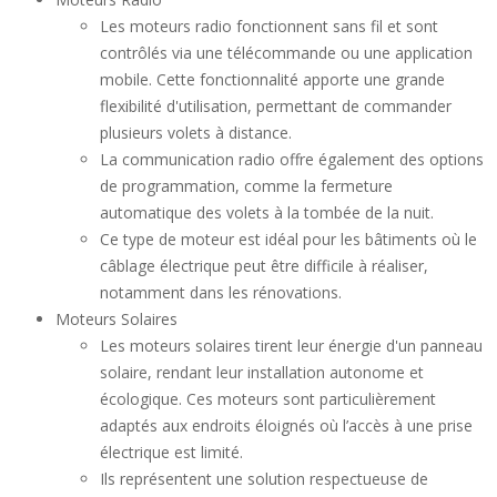
Les moteurs radio fonctionnent sans fil et sont
contrôlés via une télécommande ou une application
mobile. Cette fonctionnalité apporte une grande
flexibilité d'utilisation, permettant de commander
plusieurs volets à distance.
La communication radio offre également des options
de programmation, comme la fermeture
automatique des volets à la tombée de la nuit.
Ce type de moteur est idéal pour les bâtiments où le
câblage électrique peut être difficile à réaliser,
notamment dans les rénovations.
Moteurs Solaires
Les moteurs solaires tirent leur énergie d'un panneau
solaire, rendant leur installation autonome et
écologique. Ces moteurs sont particulièrement
adaptés aux endroits éloignés où l’accès à une prise
électrique est limité.
Ils représentent une solution respectueuse de