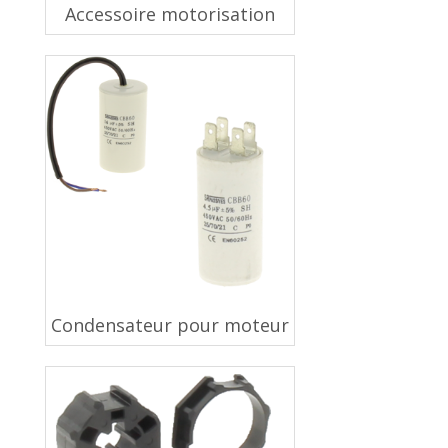
Accessoire motorisation
Condensateur pour moteur