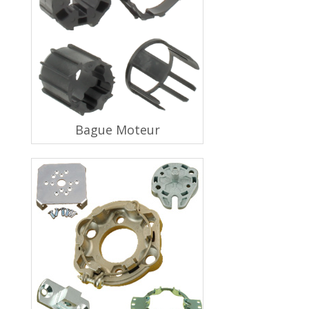
Bague Moteur