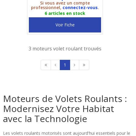
Si vous avez un compte
professionnel,
connectez-vous
.
6 articles en stock
Voir Fiche
3 moteurs volet roulant trouvés
1
Moteurs de Volets Roulants :
Modernisez Votre Habitat
avec la Technologie
Les volets roulants motorisés sont aujourd'hui essentiels pour le