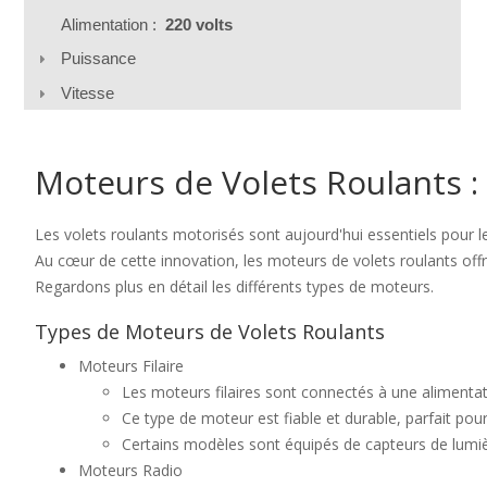
Alimentation :
220 volts
Puissance
Vitesse
Moteurs de Volets Roulants :
Les volets roulants motorisés sont aujourd'hui essentiels pour 
Au cœur de cette innovation, les moteurs de volets roulants offre
Regardons plus en détail les différents types de moteurs.
Types de Moteurs de Volets Roulants
Moteurs Filaire
Les moteurs filaires sont connectés à une alimentation
Ce type de moteur est fiable et durable, parfait pour
Certains modèles sont équipés de capteurs de lumièr
Moteurs Radio