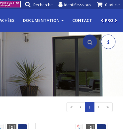
Recherche
Identifiez-vous
0 article
TACHÉES
DOCUMENTATION
CONTACT
PRO
1