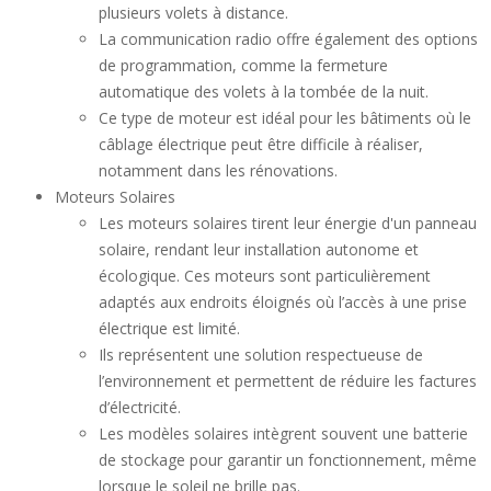
plusieurs volets à distance.
La communication radio offre également des options
de programmation, comme la fermeture
automatique des volets à la tombée de la nuit.
Ce type de moteur est idéal pour les bâtiments où le
câblage électrique peut être difficile à réaliser,
notamment dans les rénovations.
Moteurs Solaires
Les moteurs solaires tirent leur énergie d'un panneau
solaire, rendant leur installation autonome et
écologique. Ces moteurs sont particulièrement
adaptés aux endroits éloignés où l’accès à une prise
électrique est limité.
Ils représentent une solution respectueuse de
l’environnement et permettent de réduire les factures
d’électricité.
Les modèles solaires intègrent souvent une batterie
de stockage pour garantir un fonctionnement, même
lorsque le soleil ne brille pas.