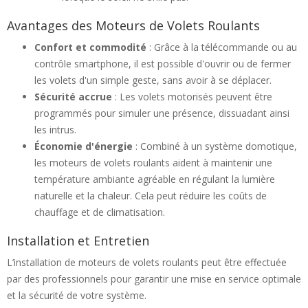
Avantages des Moteurs de Volets Roulants
Confort et commodité
: Grâce à la télécommande ou au
contrôle smartphone, il est possible d'ouvrir ou de fermer
les volets d'un simple geste, sans avoir à se déplacer.
Sécurité accrue
: Les volets motorisés peuvent être
programmés pour simuler une présence, dissuadant ainsi
les intrus.
Économie d'énergie
: Combiné à un système domotique,
les moteurs de volets roulants aident à maintenir une
température ambiante agréable en régulant la lumière
naturelle et la chaleur. Cela peut réduire les coûts de
chauffage et de climatisation.
Installation et Entretien
L’installation de moteurs de volets roulants peut être effectuée
par des professionnels pour garantir une mise en service optimale
et la sécurité de votre système.