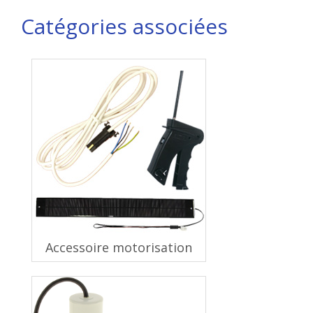
Catégories associées
Accessoire motorisation