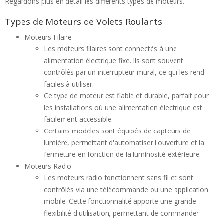
Regardons plus en détail les différents types de moteurs.
Types de Moteurs de Volets Roulants
Moteurs Filaire
Les moteurs filaires sont connectés à une
alimentation électrique fixe. Ils sont souvent
contrôlés par un interrupteur mural, ce qui les rend
faciles à utiliser.
Ce type de moteur est fiable et durable, parfait pour
les installations où une alimentation électrique est
facilement accessible.
Certains modèles sont équipés de capteurs de
lumière, permettant d'automatiser l'ouverture et la
fermeture en fonction de la luminosité extérieure.
Moteurs Radio
Les moteurs radio fonctionnent sans fil et sont
contrôlés via une télécommande ou une application
mobile. Cette fonctionnalité apporte une grande
flexibilité d'utilisation, permettant de commander