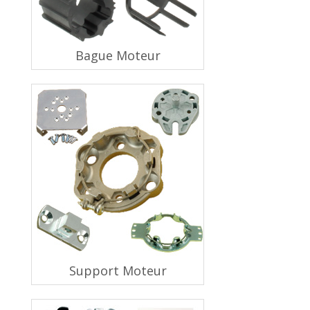
Bague Moteur
Support Moteur