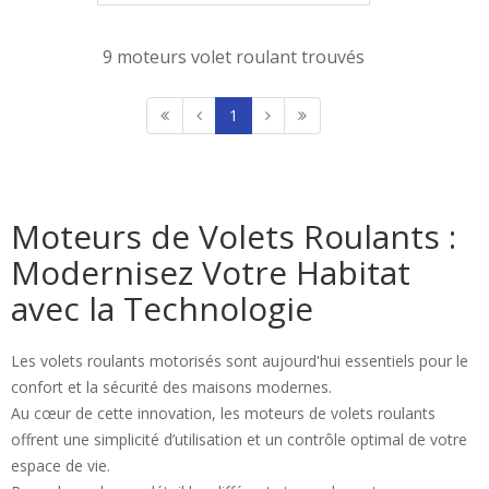
9 moteurs volet roulant trouvés
1
Moteurs de Volets Roulants :
Modernisez Votre Habitat
avec la Technologie
Les volets roulants motorisés sont aujourd'hui essentiels pour le
confort et la sécurité des maisons modernes.
Au cœur de cette innovation, les moteurs de volets roulants
offrent une simplicité d’utilisation et un contrôle optimal de votre
espace de vie.