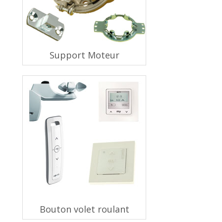
Support Moteur
Bouton volet roulant