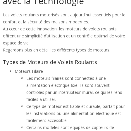
avec la Technologie
Les volets roulants motorisés sont aujourd'hui essentiels pour le
confort et la sécurité des maisons modernes.
Au cœur de cette innovation, les moteurs de volets roulants
offrent une simplicité d’utilisation et un contrôle optimal de votre
espace de vie.
Regardons plus en détail les différents types de moteurs.
Types de Moteurs de Volets Roulants
Moteurs Filaire
Les moteurs filaires sont connectés à une
alimentation électrique fixe. Ils sont souvent
contrôlés par un interrupteur mural, ce qui les rend
faciles à utiliser.
Ce type de moteur est fiable et durable, parfait pour
les installations où une alimentation électrique est
facilement accessible.
Certains modèles sont équipés de capteurs de