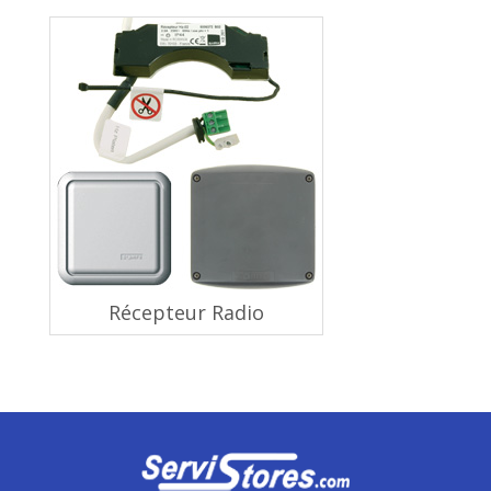
Récepteur Radio