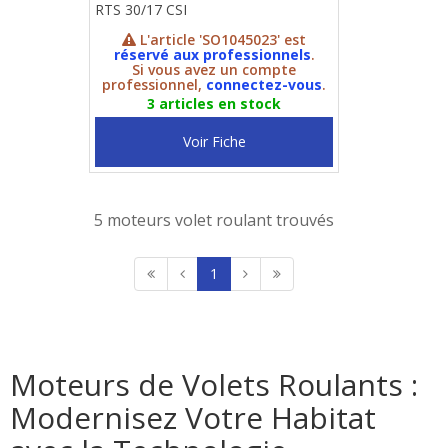
RTS 30/17 CSI
L'article 'SO1045023' est
réservé aux professionnels
.
Si vous avez un compte
professionnel,
connectez-vous
.
3 articles en stock
Voir Fiche
5 moteurs volet roulant trouvés
1
Moteurs de Volets Roulants :
Modernisez Votre Habitat