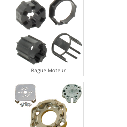
Bague Moteur