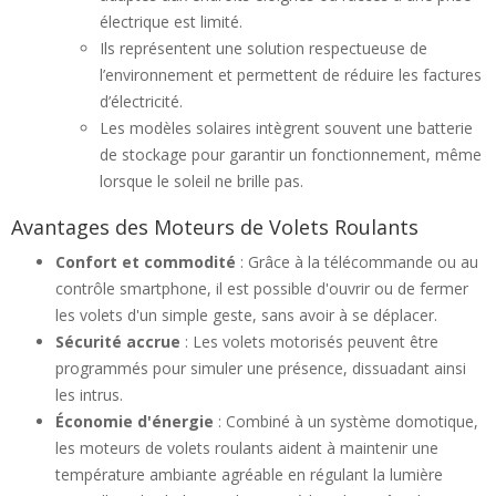
électrique est limité.
Ils représentent une solution respectueuse de
l’environnement et permettent de réduire les factures
d’électricité.
Les modèles solaires intègrent souvent une batterie
de stockage pour garantir un fonctionnement, même
lorsque le soleil ne brille pas.
Avantages des Moteurs de Volets Roulants
Confort et commodité
: Grâce à la télécommande ou au
contrôle smartphone, il est possible d'ouvrir ou de fermer
les volets d'un simple geste, sans avoir à se déplacer.
Sécurité accrue
: Les volets motorisés peuvent être
programmés pour simuler une présence, dissuadant ainsi
les intrus.
Économie d'énergie
: Combiné à un système domotique,
les moteurs de volets roulants aident à maintenir une
température ambiante agréable en régulant la lumière