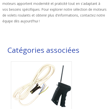
moteurs apportent modernité et praticité tout en s'adaptant à
vos besoins spécifiques. Pour explorer notre sélection de moteurs
de volets roulants et obtenir plus d'informations, contactez notre
équipe dès aujourd'hui !
Catégories associées