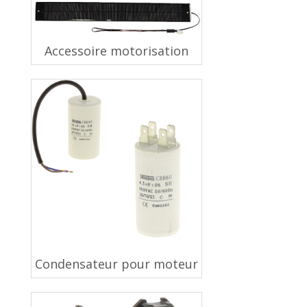
Accessoire motorisation
Condensateur pour moteur