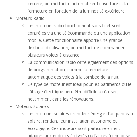
lumière, permettant d'automatiser l'ouverture et la
fermeture en fonction de la luminosité extérieure.
Moteurs Radio
Les moteurs radio fonctionnent sans fil et sont
contrôlés via une télécommande ou une application
mobile. Cette fonctionnalité apporte une grande
flexibilité d'utilisation, permettant de commander
plusieurs volets à distance.
La communication radio offre également des options
de programmation, comme la fermeture
automatique des volets à la tombée de la nuit.
Ce type de moteur est idéal pour les bâtiments où le
câblage électrique peut être difficile à réaliser,
notamment dans les rénovations.
Moteurs Solaires
Les moteurs solaires tirent leur énergie d'un panneau
solaire, rendant leur installation autonome et
écologique. Ces moteurs sont particulièrement
adaptés aux endroits éloignés où l’accès à une prise