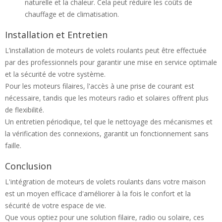
naturelle et la chaleur. Cela peut réduire les coûts de
chauffage et de climatisation.
Installation et Entretien
L’installation de moteurs de volets roulants peut être effectuée
par des professionnels pour garantir une mise en service optimale
et la sécurité de votre système.
Pour les moteurs filaires, l'accès à une prise de courant est
nécessaire, tandis que les moteurs radio et solaires offrent plus
de flexibilité.
Un entretien périodique, tel que le nettoyage des mécanismes et
la vérification des connexions, garantit un fonctionnement sans
faille.
Conclusion
L'intégration de moteurs de volets roulants dans votre maison
est un moyen efficace d'améliorer à la fois le confort et la
sécurité de votre espace de vie.
Que vous optiez pour une solution filaire, radio ou solaire, ces