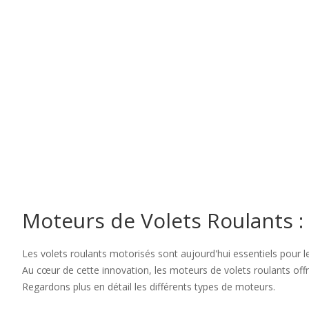
Moteurs de Volets Roulants :
Les volets roulants motorisés sont aujourd'hui essentiels pour 
Au cœur de cette innovation, les moteurs de volets roulants offre
Regardons plus en détail les différents types de moteurs.