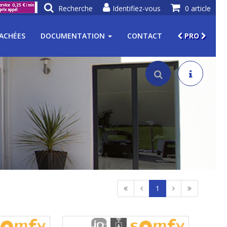
Recherche
Identifiez-vous
0 article
TACHÉES
DOCUMENTATION
CONTACT
PRO
1