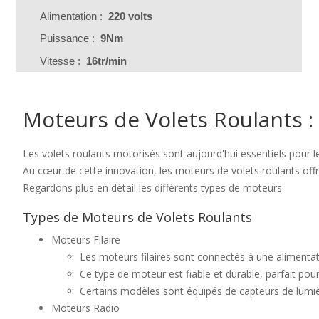
Alimentation :
220 volts
Puissance :
9Nm
Vitesse :
16tr/min
Moteurs de Volets Roulants :
Les volets roulants motorisés sont aujourd'hui essentiels pour 
Au cœur de cette innovation, les moteurs de volets roulants offre
Regardons plus en détail les différents types de moteurs.
Types de Moteurs de Volets Roulants
Moteurs Filaire
Les moteurs filaires sont connectés à une alimentation
Ce type de moteur est fiable et durable, parfait pour
Certains modèles sont équipés de capteurs de lumièr
Moteurs Radio