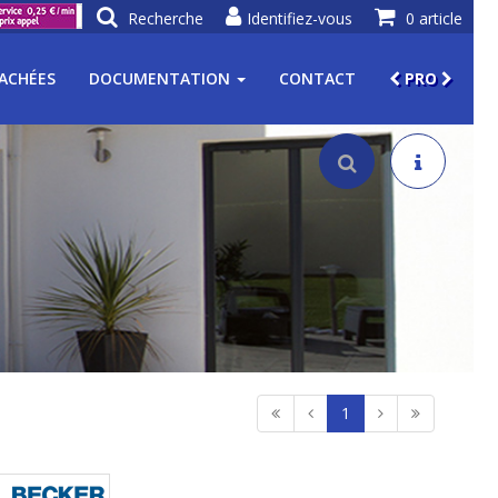
Recherche
Identifiez-vous
0 article
TACHÉES
DOCUMENTATION
CONTACT
PRO
1