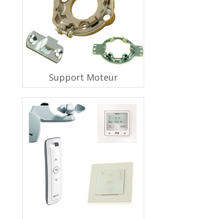
Support Moteur