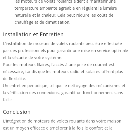
les moteurs de volets roulants aident à maintenir une
température ambiante agréable en régulant la lumière
naturelle et la chaleur. Cela peut réduire les coûts de
chauffage et de climatisation.
Installation et Entretien
L’installation de moteurs de volets roulants peut être effectuée
par des professionnels pour garantir une mise en service optimale
et la sécurité de votre système.
Pour les moteurs filaires, l'accès à une prise de courant est
nécessaire, tandis que les moteurs radio et solaires offrent plus
de flexibilité.
Un entretien périodique, tel que le nettoyage des mécanismes et
la vérification des connexions, garantit un fonctionnement sans
faille.
Conclusion
L'intégration de moteurs de volets roulants dans votre maison
est un moyen efficace d'améliorer à la fois le confort et la