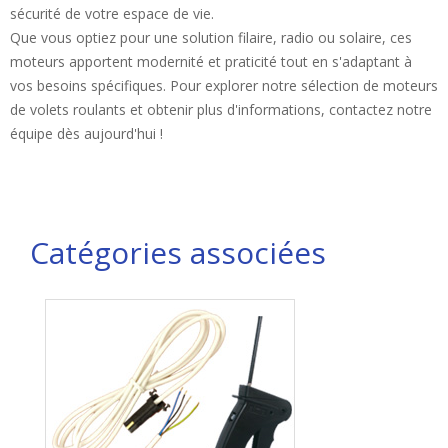
sécurité de votre espace de vie.
Que vous optiez pour une solution filaire, radio ou solaire, ces
moteurs apportent modernité et praticité tout en s'adaptant à
vos besoins spécifiques. Pour explorer notre sélection de moteurs
de volets roulants et obtenir plus d'informations, contactez notre
équipe dès aujourd'hui !
Catégories associées