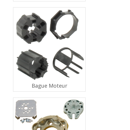
Bague Moteur