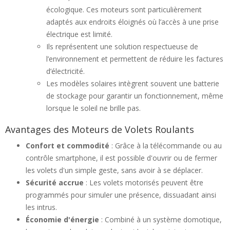
écologique. Ces moteurs sont particulièrement
adaptés aux endroits éloignés où l’accès à une prise
électrique est limité.
Ils représentent une solution respectueuse de
l’environnement et permettent de réduire les factures
d’électricité.
Les modèles solaires intègrent souvent une batterie
de stockage pour garantir un fonctionnement, même
lorsque le soleil ne brille pas.
Avantages des Moteurs de Volets Roulants
Confort et commodité
: Grâce à la télécommande ou au
contrôle smartphone, il est possible d'ouvrir ou de fermer
les volets d'un simple geste, sans avoir à se déplacer.
Sécurité accrue
: Les volets motorisés peuvent être
programmés pour simuler une présence, dissuadant ainsi
les intrus.
Économie d'énergie
: Combiné à un système domotique,