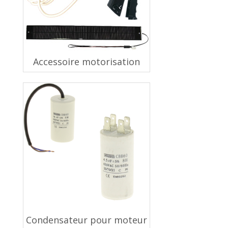
Accessoire motorisation
Condensateur pour moteur