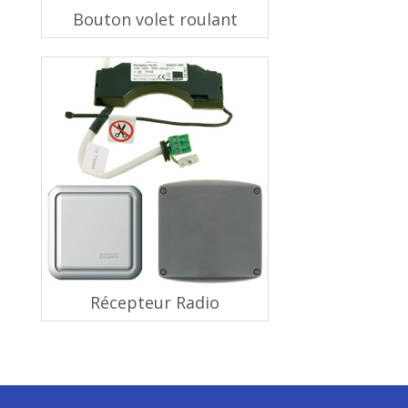
Bouton volet roulant
Récepteur Radio