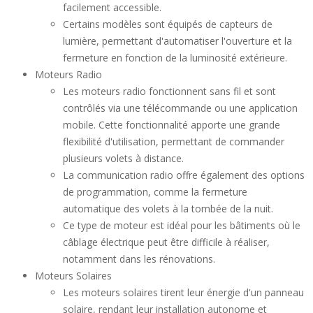
facilement accessible.
Certains modèles sont équipés de capteurs de
lumière, permettant d'automatiser l'ouverture et la
fermeture en fonction de la luminosité extérieure.
Moteurs Radio
Les moteurs radio fonctionnent sans fil et sont
contrôlés via une télécommande ou une application
mobile. Cette fonctionnalité apporte une grande
flexibilité d'utilisation, permettant de commander
plusieurs volets à distance.
La communication radio offre également des options
de programmation, comme la fermeture
automatique des volets à la tombée de la nuit.
Ce type de moteur est idéal pour les bâtiments où le
câblage électrique peut être difficile à réaliser,
notamment dans les rénovations.
Moteurs Solaires
Les moteurs solaires tirent leur énergie d'un panneau
solaire, rendant leur installation autonome et