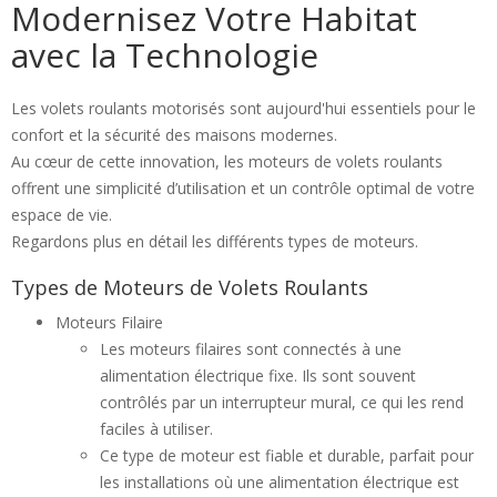
Modernisez Votre Habitat
avec la Technologie
Les volets roulants motorisés sont aujourd'hui essentiels pour le
confort et la sécurité des maisons modernes.
Au cœur de cette innovation, les moteurs de volets roulants
offrent une simplicité d’utilisation et un contrôle optimal de votre
espace de vie.
Regardons plus en détail les différents types de moteurs.
Types de Moteurs de Volets Roulants
Moteurs Filaire
Les moteurs filaires sont connectés à une
alimentation électrique fixe. Ils sont souvent
contrôlés par un interrupteur mural, ce qui les rend
faciles à utiliser.
Ce type de moteur est fiable et durable, parfait pour
les installations où une alimentation électrique est