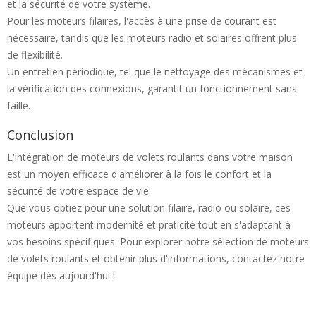
et la sécurité de votre système.
Pour les moteurs filaires, l'accès à une prise de courant est
nécessaire, tandis que les moteurs radio et solaires offrent plus
de flexibilité.
Un entretien périodique, tel que le nettoyage des mécanismes et
la vérification des connexions, garantit un fonctionnement sans
faille.
Conclusion
L'intégration de moteurs de volets roulants dans votre maison
est un moyen efficace d'améliorer à la fois le confort et la
sécurité de votre espace de vie.
Que vous optiez pour une solution filaire, radio ou solaire, ces
moteurs apportent modernité et praticité tout en s'adaptant à
vos besoins spécifiques. Pour explorer notre sélection de moteurs
de volets roulants et obtenir plus d'informations, contactez notre
équipe dès aujourd'hui !