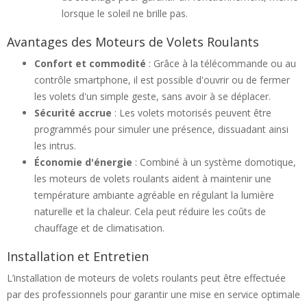
lorsque le soleil ne brille pas.
Avantages des Moteurs de Volets Roulants
Confort et commodité
: Grâce à la télécommande ou au
contrôle smartphone, il est possible d'ouvrir ou de fermer
les volets d'un simple geste, sans avoir à se déplacer.
Sécurité accrue
: Les volets motorisés peuvent être
programmés pour simuler une présence, dissuadant ainsi
les intrus.
Économie d'énergie
: Combiné à un système domotique,
les moteurs de volets roulants aident à maintenir une
température ambiante agréable en régulant la lumière
naturelle et la chaleur. Cela peut réduire les coûts de
chauffage et de climatisation.
Installation et Entretien
L’installation de moteurs de volets roulants peut être effectuée
par des professionnels pour garantir une mise en service optimale