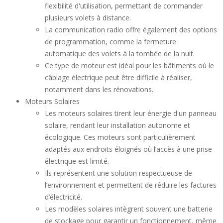
flexibilité d'utilisation, permettant de commander
plusieurs volets à distance.
La communication radio offre également des options
de programmation, comme la fermeture
automatique des volets à la tombée de la nuit.
Ce type de moteur est idéal pour les bâtiments où le
câblage électrique peut être difficile à réaliser,
notamment dans les rénovations.
Moteurs Solaires
Les moteurs solaires tirent leur énergie d'un panneau
solaire, rendant leur installation autonome et
écologique. Ces moteurs sont particulièrement
adaptés aux endroits éloignés où l’accès à une prise
électrique est limité.
Ils représentent une solution respectueuse de
l’environnement et permettent de réduire les factures
d’électricité.
Les modèles solaires intègrent souvent une batterie
de stockage pour garantir un fonctionnement, même