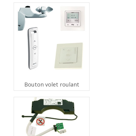
Bouton volet roulant