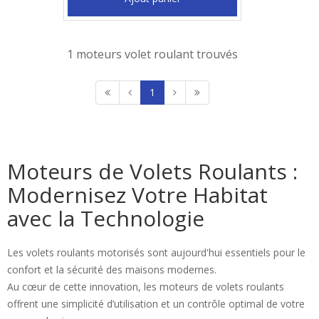
1 moteurs volet roulant trouvés
1
Moteurs de Volets Roulants :
Modernisez Votre Habitat
avec la Technologie
Les volets roulants motorisés sont aujourd'hui essentiels pour le
confort et la sécurité des maisons modernes.
Au cœur de cette innovation, les moteurs de volets roulants
offrent une simplicité d’utilisation et un contrôle optimal de votre