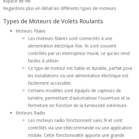
espace de vie.
Regardons plus en détail les différents types de moteurs.
Types de Moteurs de Volets Roulants
Moteurs Filaire
Les moteurs filaires sont connectés à une
alimentation électrique fixe. Ils sont souvent
contrôlés par un interrupteur mural, ce qui les rend
faciles à utiliser.
Ce type de moteur est fiable et durable, parfait pour
les installations où une alimentation électrique est
facilement accessible.
Certains modèles sont équipés de capteurs de
lumière, permettant d'automatiser l'ouverture et la
fermeture en fonction de la luminosité extérieure.
Moteurs Radio
Les moteurs radio fonctionnent sans fil et sont
contrôlés via une télécommande ou une application
mobile. Cette fonctionnalité apporte une grande