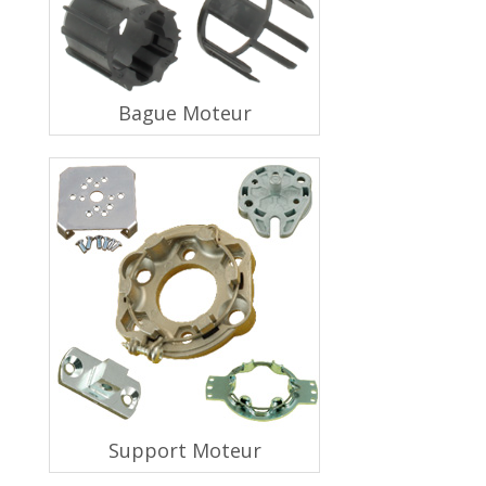
Bague Moteur
Support Moteur