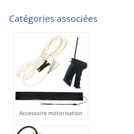
Catégories associées
Accessoire motorisation