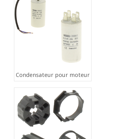
Condensateur pour moteur