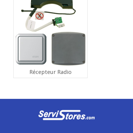
Récepteur Radio