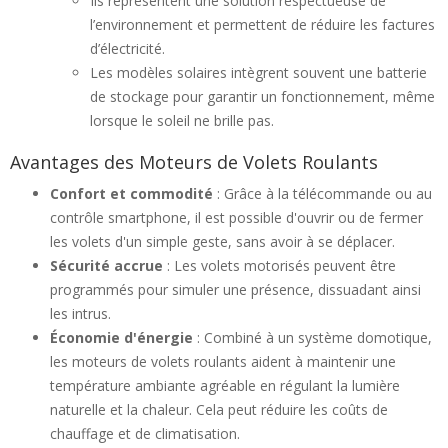
Ils représentent une solution respectueuse de
l’environnement et permettent de réduire les factures
d’électricité.
Les modèles solaires intègrent souvent une batterie
de stockage pour garantir un fonctionnement, même
lorsque le soleil ne brille pas.
Avantages des Moteurs de Volets Roulants
Confort et commodité
: Grâce à la télécommande ou au
contrôle smartphone, il est possible d'ouvrir ou de fermer
les volets d'un simple geste, sans avoir à se déplacer.
Sécurité accrue
: Les volets motorisés peuvent être
programmés pour simuler une présence, dissuadant ainsi
les intrus.
Économie d'énergie
: Combiné à un système domotique,
les moteurs de volets roulants aident à maintenir une
température ambiante agréable en régulant la lumière
naturelle et la chaleur. Cela peut réduire les coûts de
chauffage et de climatisation.