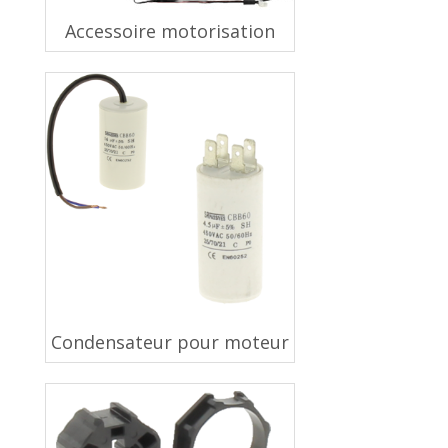
Accessoire motorisation
Condensateur pour moteur