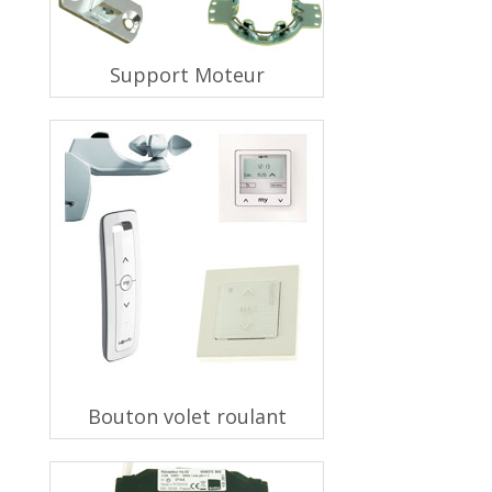
Support Moteur
Bouton volet roulant