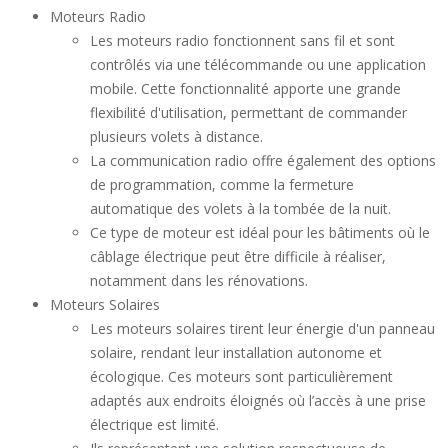
Moteurs Radio
Les moteurs radio fonctionnent sans fil et sont
contrôlés via une télécommande ou une application
mobile. Cette fonctionnalité apporte une grande
flexibilité d'utilisation, permettant de commander
plusieurs volets à distance.
La communication radio offre également des options
de programmation, comme la fermeture
automatique des volets à la tombée de la nuit.
Ce type de moteur est idéal pour les bâtiments où le
câblage électrique peut être difficile à réaliser,
notamment dans les rénovations.
Moteurs Solaires
Les moteurs solaires tirent leur énergie d'un panneau
solaire, rendant leur installation autonome et
écologique. Ces moteurs sont particulièrement
adaptés aux endroits éloignés où l’accès à une prise
électrique est limité.