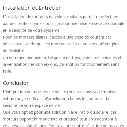
Installation et Entretien
L’installation de moteurs de volets roulants peut être effectuée
par des professionnels pour garantir une mise en service optimale
et la sécurité de votre système.
Pour les moteurs filaires, l'accès à une prise de courant est
nécessaire, tandis que les moteurs radio et solaires offrent plus
de flexibilité.
Un entretien périodique, tel que le nettoyage des mécanismes et
la vérification des connexions, garantit un fonctionnement sans
faille.
Conclusion
L'intégration de moteurs de volets roulants dans votre maison
est un moyen efficace d'améliorer à la fois le confort et la
sécurité de votre espace de vie.
Que vous optiez pour une solution filaire, radio ou solaire, ces
moteurs apportent modernité et praticité tout en s'adaptant à
vos besoins spécifiques. Pour explorer notre sélection de moteurs