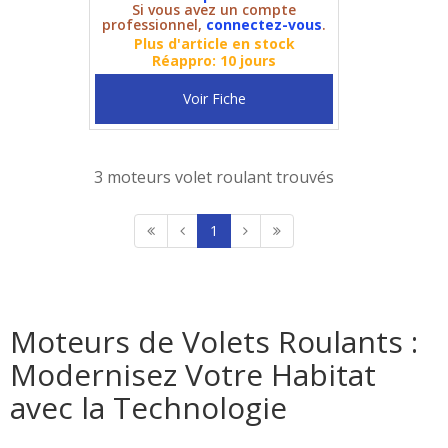
Si vous avez un compte
professionnel,
connectez-vous
.
Plus d'article en stock
Réappro: 10 jours
Voir Fiche
3 moteurs volet roulant trouvés
1
Moteurs de Volets Roulants :
Modernisez Votre Habitat
avec la Technologie