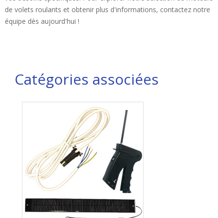
de volets roulants et obtenir plus d'informations, contactez notre
équipe dès aujourd'hui !
Catégories associées