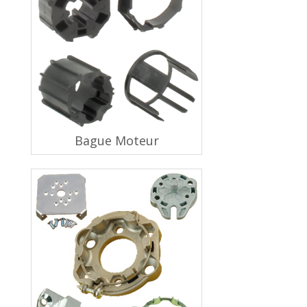
Bague Moteur