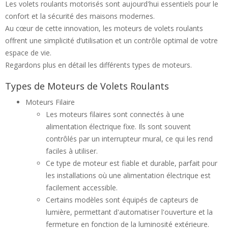
Les volets roulants motorisés sont aujourd'hui essentiels pour le
confort et la sécurité des maisons modernes.
Au cœur de cette innovation, les moteurs de volets roulants
offrent une simplicité d’utilisation et un contrôle optimal de votre
espace de vie.
Regardons plus en détail les différents types de moteurs.
Types de Moteurs de Volets Roulants
Moteurs Filaire
Les moteurs filaires sont connectés à une
alimentation électrique fixe. Ils sont souvent
contrôlés par un interrupteur mural, ce qui les rend
faciles à utiliser.
Ce type de moteur est fiable et durable, parfait pour
les installations où une alimentation électrique est
facilement accessible.
Certains modèles sont équipés de capteurs de
lumière, permettant d'automatiser l'ouverture et la
fermeture en fonction de la luminosité extérieure.