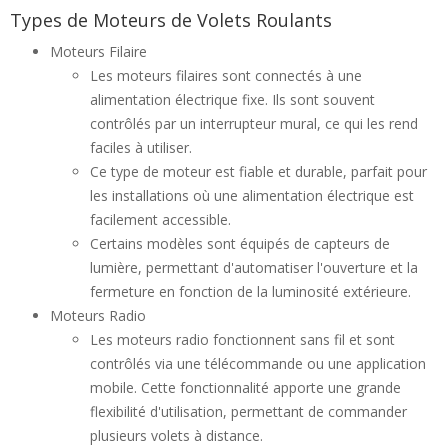
Types de Moteurs de Volets Roulants
Moteurs Filaire
Les moteurs filaires sont connectés à une
alimentation électrique fixe. Ils sont souvent
contrôlés par un interrupteur mural, ce qui les rend
faciles à utiliser.
Ce type de moteur est fiable et durable, parfait pour
les installations où une alimentation électrique est
facilement accessible.
Certains modèles sont équipés de capteurs de
lumière, permettant d'automatiser l'ouverture et la
fermeture en fonction de la luminosité extérieure.
Moteurs Radio
Les moteurs radio fonctionnent sans fil et sont
contrôlés via une télécommande ou une application
mobile. Cette fonctionnalité apporte une grande
flexibilité d'utilisation, permettant de commander
plusieurs volets à distance.