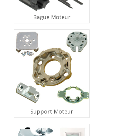
Bague Moteur
Support Moteur