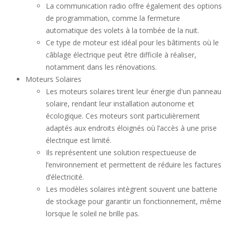
La communication radio offre également des options
de programmation, comme la fermeture
automatique des volets à la tombée de la nuit.
Ce type de moteur est idéal pour les bâtiments où le
câblage électrique peut être difficile à réaliser,
notamment dans les rénovations.
Moteurs Solaires
Les moteurs solaires tirent leur énergie d'un panneau
solaire, rendant leur installation autonome et
écologique. Ces moteurs sont particulièrement
adaptés aux endroits éloignés où l’accès à une prise
électrique est limité.
Ils représentent une solution respectueuse de
l’environnement et permettent de réduire les factures
d’électricité.
Les modèles solaires intègrent souvent une batterie
de stockage pour garantir un fonctionnement, même
lorsque le soleil ne brille pas.