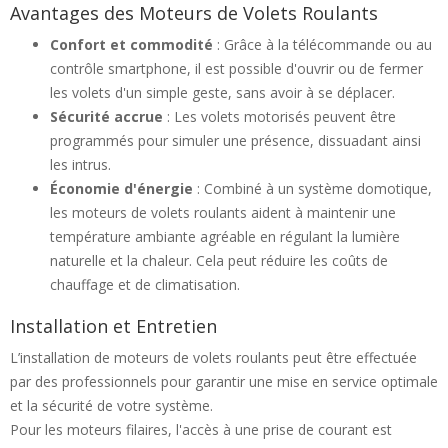
Avantages des Moteurs de Volets Roulants
Confort et commodité
: Grâce à la télécommande ou au
contrôle smartphone, il est possible d'ouvrir ou de fermer
les volets d'un simple geste, sans avoir à se déplacer.
Sécurité accrue
: Les volets motorisés peuvent être
programmés pour simuler une présence, dissuadant ainsi
les intrus.
Économie d'énergie
: Combiné à un système domotique,
les moteurs de volets roulants aident à maintenir une
température ambiante agréable en régulant la lumière
naturelle et la chaleur. Cela peut réduire les coûts de
chauffage et de climatisation.
Installation et Entretien
L’installation de moteurs de volets roulants peut être effectuée
par des professionnels pour garantir une mise en service optimale
et la sécurité de votre système.
Pour les moteurs filaires, l'accès à une prise de courant est