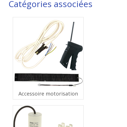
Catégories associées
Accessoire motorisation