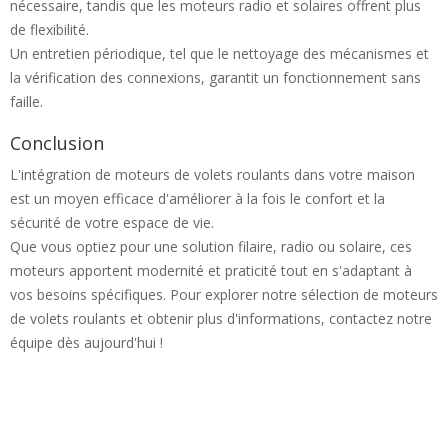
nécessaire, tandis que les moteurs radio et solaires offrent plus
de flexibilité.
Un entretien périodique, tel que le nettoyage des mécanismes et
la vérification des connexions, garantit un fonctionnement sans
faille.
Conclusion
L'intégration de moteurs de volets roulants dans votre maison
est un moyen efficace d'améliorer à la fois le confort et la
sécurité de votre espace de vie.
Que vous optiez pour une solution filaire, radio ou solaire, ces
moteurs apportent modernité et praticité tout en s'adaptant à
vos besoins spécifiques. Pour explorer notre sélection de moteurs
de volets roulants et obtenir plus d'informations, contactez notre
équipe dès aujourd'hui !