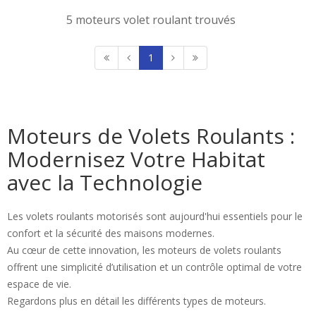
5 moteurs volet roulant trouvés
1
Moteurs de Volets Roulants :
Modernisez Votre Habitat
avec la Technologie
Les volets roulants motorisés sont aujourd'hui essentiels pour le
confort et la sécurité des maisons modernes.
Au cœur de cette innovation, les moteurs de volets roulants
offrent une simplicité d’utilisation et un contrôle optimal de votre
espace de vie.
Regardons plus en détail les différents types de moteurs.