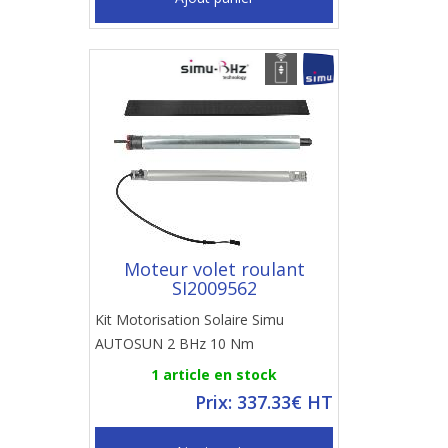
Moteur volet roulant
SI2009562
Kit Motorisation Solaire Simu
AUTOSUN 2 BHz 10 Nm
1 article en stock
Prix: 337.33€ HT