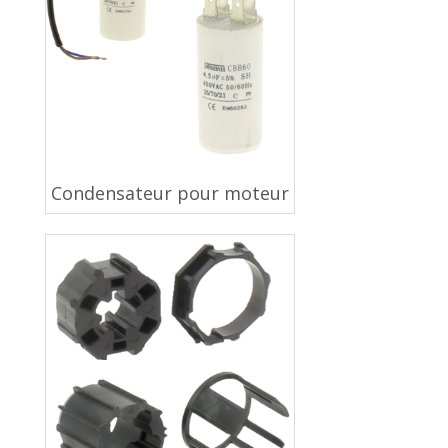
Condensateur pour moteur