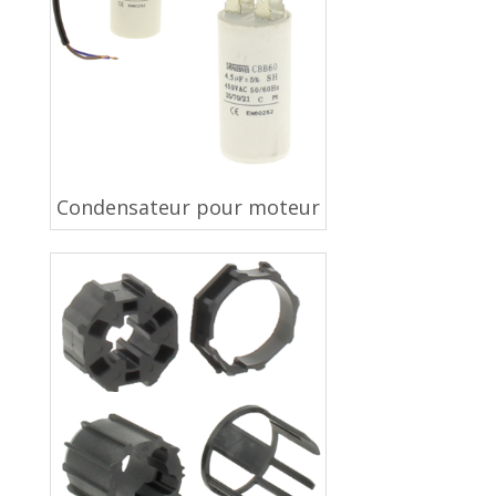
Condensateur pour moteur