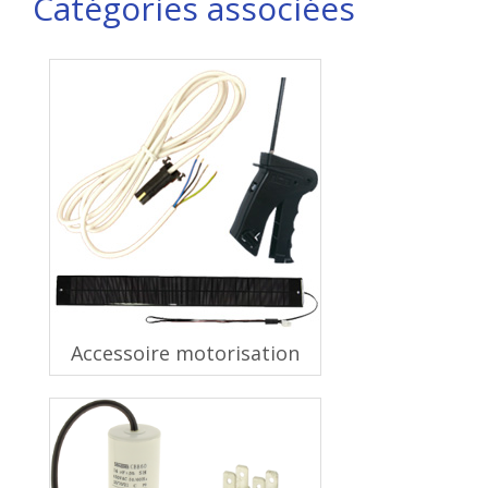
Catégories associées
Accessoire motorisation