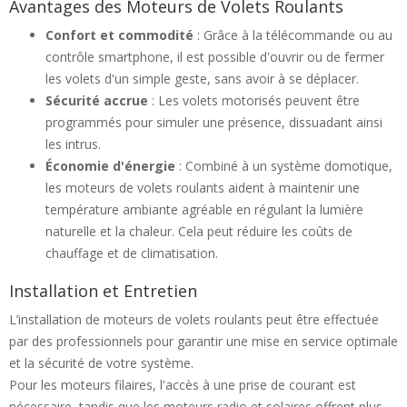
Avantages des Moteurs de Volets Roulants
Confort et commodité
: Grâce à la télécommande ou au
contrôle smartphone, il est possible d'ouvrir ou de fermer
les volets d'un simple geste, sans avoir à se déplacer.
Sécurité accrue
: Les volets motorisés peuvent être
programmés pour simuler une présence, dissuadant ainsi
les intrus.
Économie d'énergie
: Combiné à un système domotique,
les moteurs de volets roulants aident à maintenir une
température ambiante agréable en régulant la lumière
naturelle et la chaleur. Cela peut réduire les coûts de
chauffage et de climatisation.
Installation et Entretien
L’installation de moteurs de volets roulants peut être effectuée
par des professionnels pour garantir une mise en service optimale
et la sécurité de votre système.
Pour les moteurs filaires, l'accès à une prise de courant est
nécessaire, tandis que les moteurs radio et solaires offrent plus