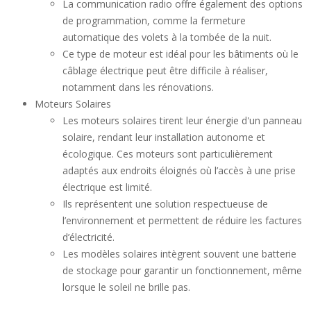
La communication radio offre également des options
de programmation, comme la fermeture
automatique des volets à la tombée de la nuit.
Ce type de moteur est idéal pour les bâtiments où le
câblage électrique peut être difficile à réaliser,
notamment dans les rénovations.
Moteurs Solaires
Les moteurs solaires tirent leur énergie d'un panneau
solaire, rendant leur installation autonome et
écologique. Ces moteurs sont particulièrement
adaptés aux endroits éloignés où l’accès à une prise
électrique est limité.
Ils représentent une solution respectueuse de
l’environnement et permettent de réduire les factures
d’électricité.
Les modèles solaires intègrent souvent une batterie
de stockage pour garantir un fonctionnement, même
lorsque le soleil ne brille pas.