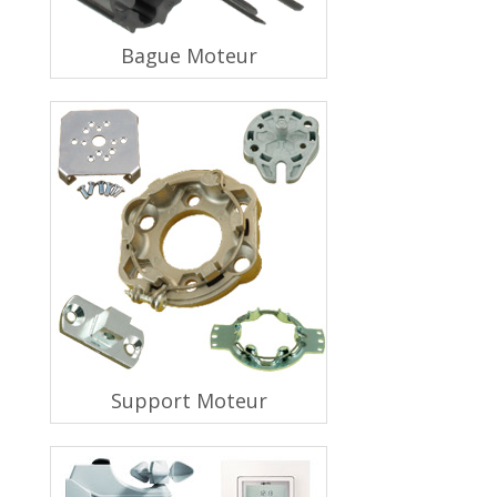
Bague Moteur
Support Moteur