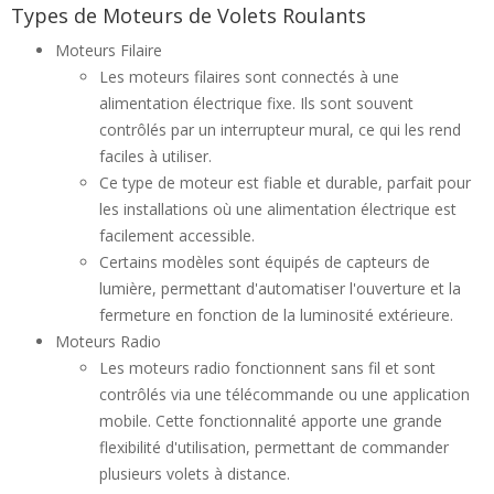
Types de Moteurs de Volets Roulants
Moteurs Filaire
Les moteurs filaires sont connectés à une
alimentation électrique fixe. Ils sont souvent
contrôlés par un interrupteur mural, ce qui les rend
faciles à utiliser.
Ce type de moteur est fiable et durable, parfait pour
les installations où une alimentation électrique est
facilement accessible.
Certains modèles sont équipés de capteurs de
lumière, permettant d'automatiser l'ouverture et la
fermeture en fonction de la luminosité extérieure.
Moteurs Radio
Les moteurs radio fonctionnent sans fil et sont
contrôlés via une télécommande ou une application
mobile. Cette fonctionnalité apporte une grande
flexibilité d'utilisation, permettant de commander
plusieurs volets à distance.