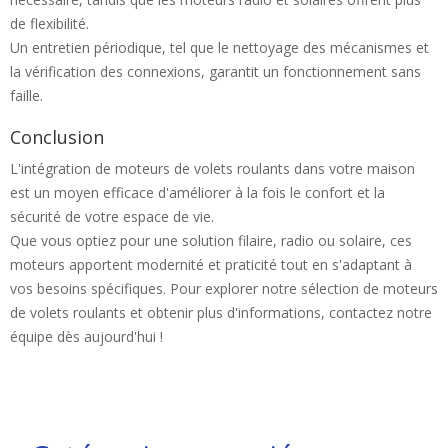
de flexibilité.
Un entretien périodique, tel que le nettoyage des mécanismes et
la vérification des connexions, garantit un fonctionnement sans
faille.
Conclusion
L'intégration de moteurs de volets roulants dans votre maison
est un moyen efficace d'améliorer à la fois le confort et la
sécurité de votre espace de vie.
Que vous optiez pour une solution filaire, radio ou solaire, ces
moteurs apportent modernité et praticité tout en s'adaptant à
vos besoins spécifiques. Pour explorer notre sélection de moteurs
de volets roulants et obtenir plus d'informations, contactez notre
équipe dès aujourd'hui !