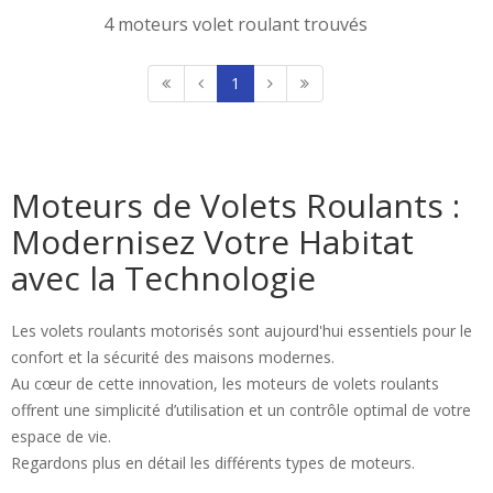
4 moteurs volet roulant trouvés
1
Moteurs de Volets Roulants :
Modernisez Votre Habitat
avec la Technologie
Les volets roulants motorisés sont aujourd'hui essentiels pour le
confort et la sécurité des maisons modernes.
Au cœur de cette innovation, les moteurs de volets roulants
offrent une simplicité d’utilisation et un contrôle optimal de votre
espace de vie.
Regardons plus en détail les différents types de moteurs.