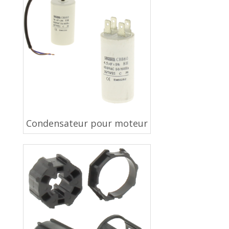
Condensateur pour moteur