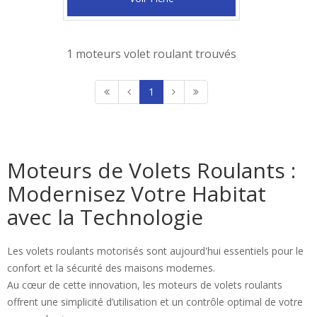
1 moteurs volet roulant trouvés
1
Moteurs de Volets Roulants :
Modernisez Votre Habitat
avec la Technologie
Les volets roulants motorisés sont aujourd'hui essentiels pour le
confort et la sécurité des maisons modernes.
Au cœur de cette innovation, les moteurs de volets roulants
offrent une simplicité d’utilisation et un contrôle optimal de votre