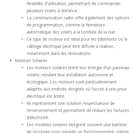
flexibilité d'utilisation, permettant de commander
plusieurs volets à distance.
La communication radio offre également des options
de programmation, comme la fermeture
automatique des volets à la tombée de la nuit.
Ce type de moteur est idéal pour les bâtiments où le
câblage électrique peut être difficile à réaliser,
notamment dans les rénovations.
Moteurs Solaires
Les moteurs solaires tirent leur énergie d'un panneau
solaire, rendant leur installation autonome et
écologique. Ces moteurs sont particulièrement
adaptés aux endroits éloignés où l’accès à une prise
électrique est limité.
Ils représentent une solution respectueuse de
l’environnement et permettent de réduire les factures
d’électricité.
Les modèles solaires intègrent souvent une batterie
de stockage pour garantir un fonctionnement, même