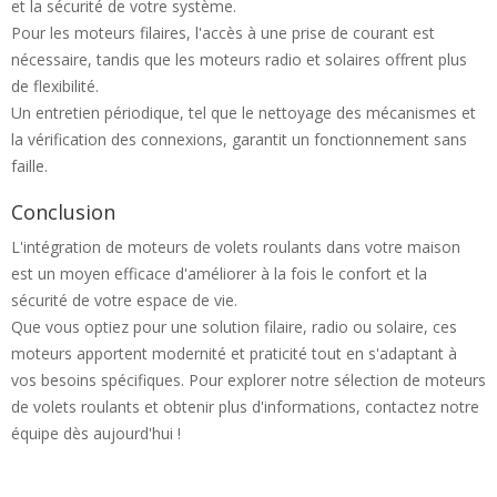
et la sécurité de votre système.
Pour les moteurs filaires, l'accès à une prise de courant est
nécessaire, tandis que les moteurs radio et solaires offrent plus
de flexibilité.
Un entretien périodique, tel que le nettoyage des mécanismes et
la vérification des connexions, garantit un fonctionnement sans
faille.
Conclusion
L'intégration de moteurs de volets roulants dans votre maison
est un moyen efficace d'améliorer à la fois le confort et la
sécurité de votre espace de vie.
Que vous optiez pour une solution filaire, radio ou solaire, ces
moteurs apportent modernité et praticité tout en s'adaptant à
vos besoins spécifiques. Pour explorer notre sélection de moteurs
de volets roulants et obtenir plus d'informations, contactez notre
équipe dès aujourd'hui !