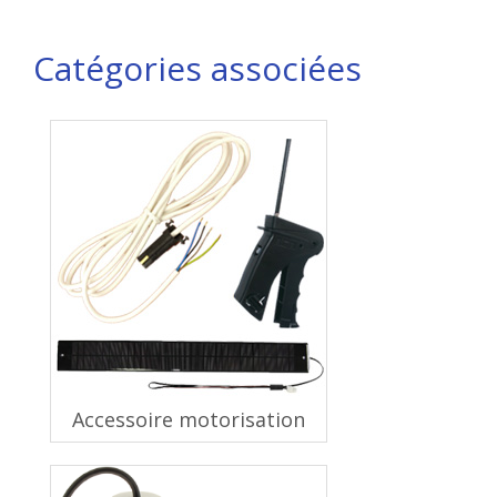
Catégories associées
Accessoire motorisation