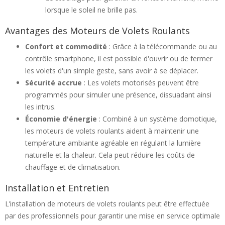
lorsque le soleil ne brille pas.
Avantages des Moteurs de Volets Roulants
Confort et commodité
: Grâce à la télécommande ou au
contrôle smartphone, il est possible d'ouvrir ou de fermer
les volets d'un simple geste, sans avoir à se déplacer.
Sécurité accrue
: Les volets motorisés peuvent être
programmés pour simuler une présence, dissuadant ainsi
les intrus.
Économie d'énergie
: Combiné à un système domotique,
les moteurs de volets roulants aident à maintenir une
température ambiante agréable en régulant la lumière
naturelle et la chaleur. Cela peut réduire les coûts de
chauffage et de climatisation.
Installation et Entretien
L’installation de moteurs de volets roulants peut être effectuée
par des professionnels pour garantir une mise en service optimale