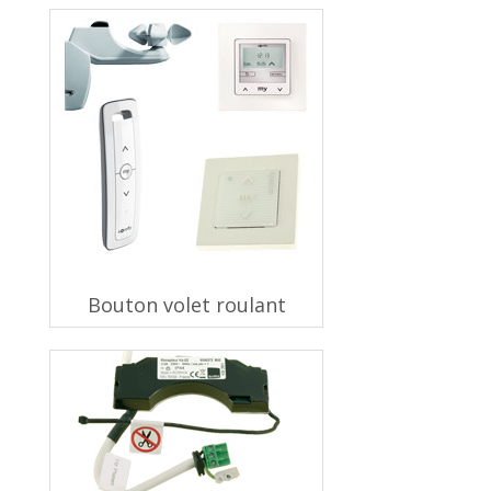
Bouton volet roulant