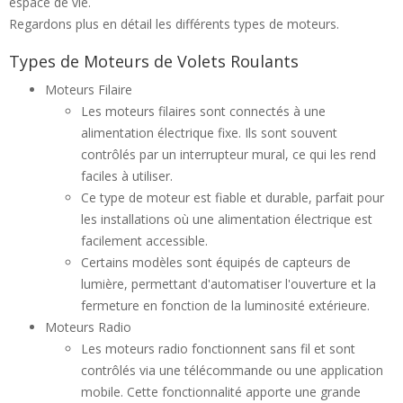
espace de vie.
Regardons plus en détail les différents types de moteurs.
Types de Moteurs de Volets Roulants
Moteurs Filaire
Les moteurs filaires sont connectés à une
alimentation électrique fixe. Ils sont souvent
contrôlés par un interrupteur mural, ce qui les rend
faciles à utiliser.
Ce type de moteur est fiable et durable, parfait pour
les installations où une alimentation électrique est
facilement accessible.
Certains modèles sont équipés de capteurs de
lumière, permettant d'automatiser l'ouverture et la
fermeture en fonction de la luminosité extérieure.
Moteurs Radio
Les moteurs radio fonctionnent sans fil et sont
contrôlés via une télécommande ou une application
mobile. Cette fonctionnalité apporte une grande