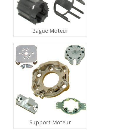
Bague Moteur
Support Moteur