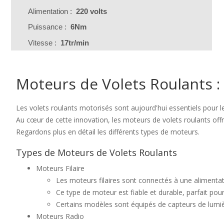
Alimentation :
220 volts
Puissance :
6Nm
Vitesse :
17tr/min
Moteurs de Volets Roulants :
Les volets roulants motorisés sont aujourd'hui essentiels pour 
Au cœur de cette innovation, les moteurs de volets roulants offre
Regardons plus en détail les différents types de moteurs.
Types de Moteurs de Volets Roulants
Moteurs Filaire
Les moteurs filaires sont connectés à une alimentation
Ce type de moteur est fiable et durable, parfait pour
Certains modèles sont équipés de capteurs de lumièr
Moteurs Radio