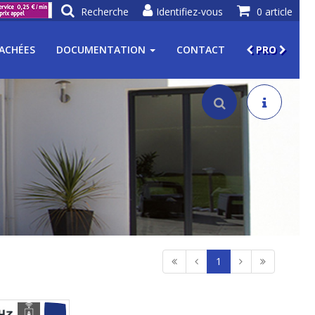
Recherche
Identifiez-vous
0 article
TACHÉES
DOCUMENTATION
CONTACT
PRO
1