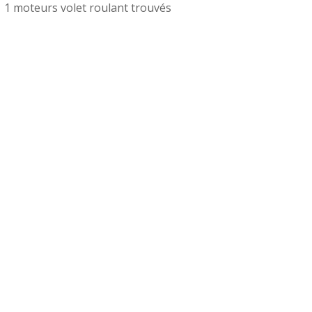
1 moteurs volet roulant trouvés