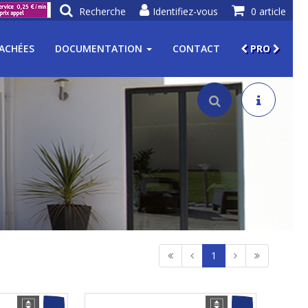
Recherche
Identifiez-vous
0 article
TACHÉES
DOCUMENTATION
CONTACT
PRO
1