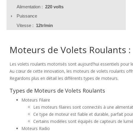
Alimentation :
220 volts
Puissance
Vitesse :
12tr/min
Moteurs de Volets Roulants :
Les volets roulants motorisés sont aujourd'hui essentiels pour 
Au cœur de cette innovation, les moteurs de volets roulants offre
Regardons plus en détail les différents types de moteurs.
Types de Moteurs de Volets Roulants
Moteurs Filaire
Les moteurs filaires sont connectés à une alimentation
Ce type de moteur est fiable et durable, parfait pour
Certains modèles sont équipés de capteurs de lumièr
Moteurs Radio