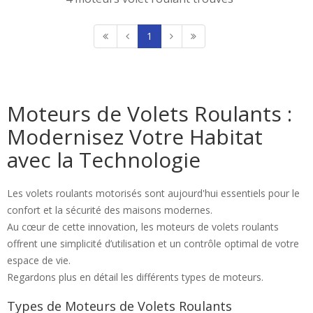
1
Moteurs de Volets Roulants :
Modernisez Votre Habitat
avec la Technologie
Les volets roulants motorisés sont aujourd'hui essentiels pour le
confort et la sécurité des maisons modernes.
Au cœur de cette innovation, les moteurs de volets roulants
offrent une simplicité d’utilisation et un contrôle optimal de votre
espace de vie.
Regardons plus en détail les différents types de moteurs.
Types de Moteurs de Volets Roulants