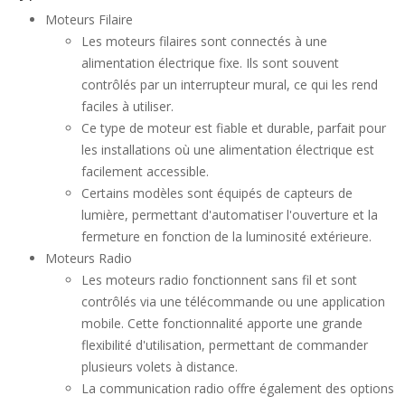
Moteurs Filaire
Les moteurs filaires sont connectés à une
alimentation électrique fixe. Ils sont souvent
contrôlés par un interrupteur mural, ce qui les rend
faciles à utiliser.
Ce type de moteur est fiable et durable, parfait pour
les installations où une alimentation électrique est
facilement accessible.
Certains modèles sont équipés de capteurs de
lumière, permettant d'automatiser l'ouverture et la
fermeture en fonction de la luminosité extérieure.
Moteurs Radio
Les moteurs radio fonctionnent sans fil et sont
contrôlés via une télécommande ou une application
mobile. Cette fonctionnalité apporte une grande
flexibilité d'utilisation, permettant de commander
plusieurs volets à distance.
La communication radio offre également des options