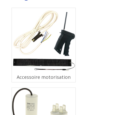
Accessoire motorisation