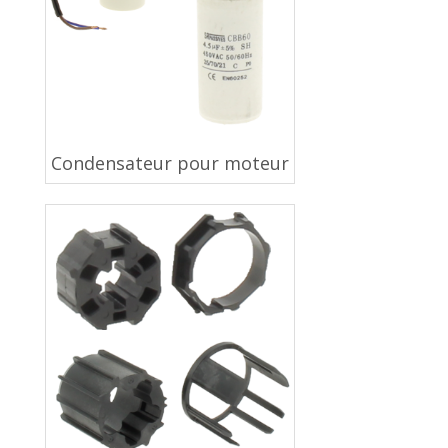
Condensateur pour moteur