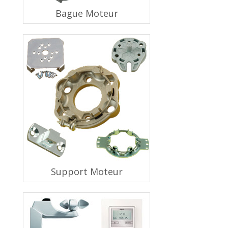
Bague Moteur
Support Moteur