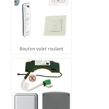
Bouton volet roulant