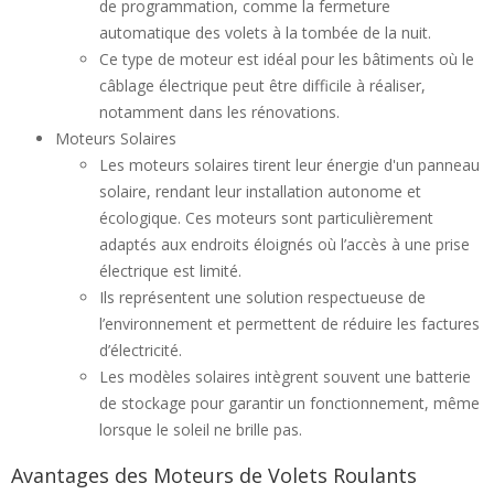
de programmation, comme la fermeture
automatique des volets à la tombée de la nuit.
Ce type de moteur est idéal pour les bâtiments où le
câblage électrique peut être difficile à réaliser,
notamment dans les rénovations.
Moteurs Solaires
Les moteurs solaires tirent leur énergie d'un panneau
solaire, rendant leur installation autonome et
écologique. Ces moteurs sont particulièrement
adaptés aux endroits éloignés où l’accès à une prise
électrique est limité.
Ils représentent une solution respectueuse de
l’environnement et permettent de réduire les factures
d’électricité.
Les modèles solaires intègrent souvent une batterie
de stockage pour garantir un fonctionnement, même
lorsque le soleil ne brille pas.
Avantages des Moteurs de Volets Roulants