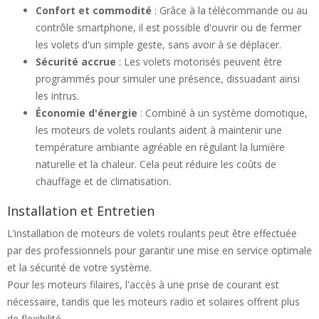
Confort et commodité
: Grâce à la télécommande ou au
contrôle smartphone, il est possible d'ouvrir ou de fermer
les volets d'un simple geste, sans avoir à se déplacer.
Sécurité accrue
: Les volets motorisés peuvent être
programmés pour simuler une présence, dissuadant ainsi
les intrus.
Économie d'énergie
: Combiné à un système domotique,
les moteurs de volets roulants aident à maintenir une
température ambiante agréable en régulant la lumière
naturelle et la chaleur. Cela peut réduire les coûts de
chauffage et de climatisation.
Installation et Entretien
L’installation de moteurs de volets roulants peut être effectuée
par des professionnels pour garantir une mise en service optimale
et la sécurité de votre système.
Pour les moteurs filaires, l'accès à une prise de courant est
nécessaire, tandis que les moteurs radio et solaires offrent plus
de flexibilité.