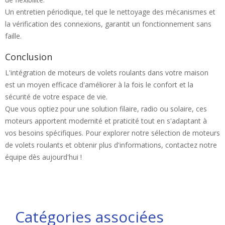
Un entretien périodique, tel que le nettoyage des mécanismes et
la vérification des connexions, garantit un fonctionnement sans
faille.
Conclusion
L'intégration de moteurs de volets roulants dans votre maison
est un moyen efficace d'améliorer à la fois le confort et la
sécurité de votre espace de vie.
Que vous optiez pour une solution filaire, radio ou solaire, ces
moteurs apportent modernité et praticité tout en s'adaptant à
vos besoins spécifiques. Pour explorer notre sélection de moteurs
de volets roulants et obtenir plus d'informations, contactez notre
équipe dès aujourd'hui !
Catégories associées