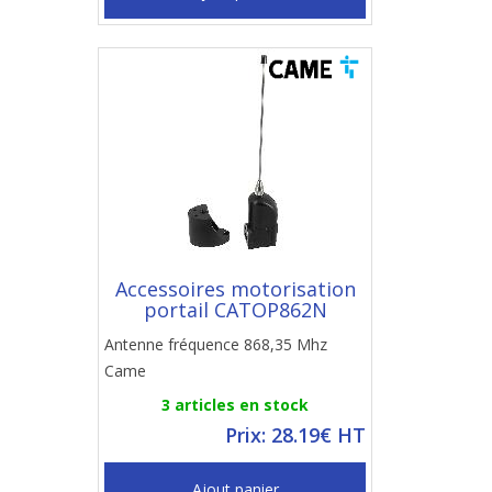
Accessoires motorisation
portail CATOP862N
Antenne fréquence 868,35 Mhz
Came
3 articles en stock
Prix: 28.19€ HT
Ajout panier