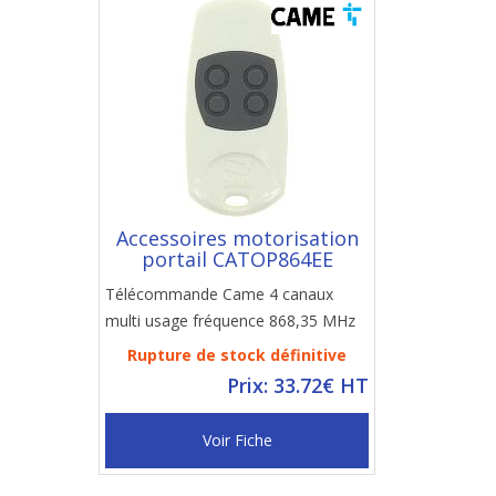
Accessoires motorisation
portail CATOP864EE
Télécommande Came 4 canaux
multi usage fréquence 868,35 MHz
Rupture de stock définitive
Prix: 33.72€ HT
Voir Fiche