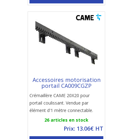
Accessoires motorisation
portail CA009CGZP
Crémaillère CAME 20X20 pour
portail coulissant. Vendue par
élément d'1 mètre connectable.
26 articles en stock
Prix: 13.06€ HT