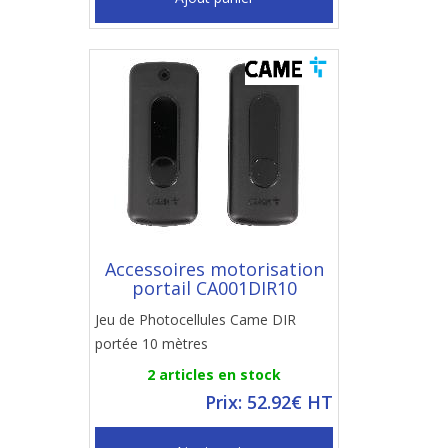
Accessoires motorisation
portail CA001DIR10
Jeu de Photocellules Came DIR
portée 10 mètres
2 articles en stock
Prix: 52.92€ HT