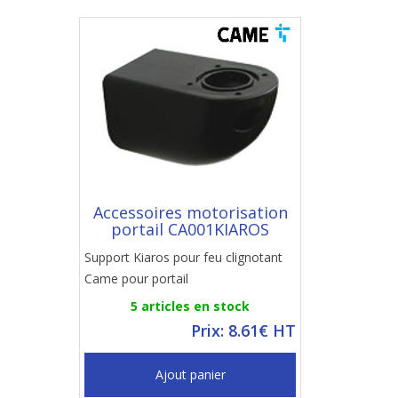
Accessoires motorisation
portail CA001KIAROS
Support Kiaros pour feu clignotant
Came pour portail
5 articles en stock
Prix: 8.61€ HT
Ajout panier