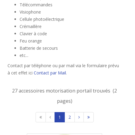
Télécommandes
Visiophone
Cellule photoélectrique
Crémaillère
Clavier à code
Feu orange
Batterie de secours
etc...
Contact par téléphone ou par mail via le formulaire prévu
à cet effet ici
Contact par Mail
.
27 accessoires motorisation portail trouvés (2
pages)
1
2