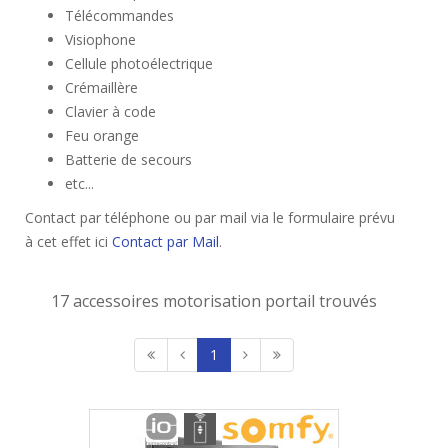
Télécommandes
Visiophone
Cellule photoélectrique
Crémaillère
Clavier à code
Feu orange
Batterie de secours
etc...
Contact par téléphone ou par mail via le formulaire prévu
à cet effet ici
Contact par Mail
.
17 accessoires motorisation portail trouvés
1