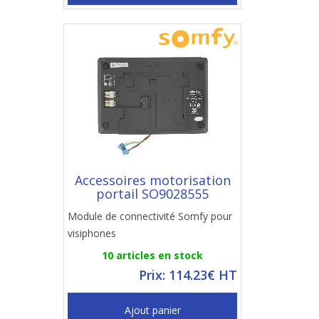
Accessoires motorisation
portail SO9028555
Module de connectivité Somfy pour
visiphones
10 articles en stock
Prix: 114.23€ HT
Ajout panier