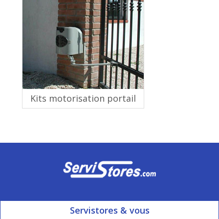
Kits motorisation portail
Servistores & vous