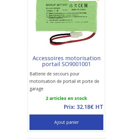
Accessoires motorisation
portail SO9001001
Batterie de secours pour
motorisation de portail et porte de
garage
2 articles en stock
Prix: 32.18€ HT
Ajout panier