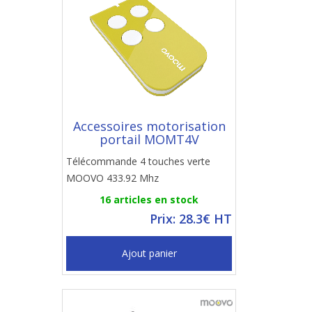
Accessoires motorisation
portail MOMT4V
Télécommande 4 touches verte
MOOVO 433.92 Mhz
16 articles en stock
Prix: 28.3€ HT
Ajout panier