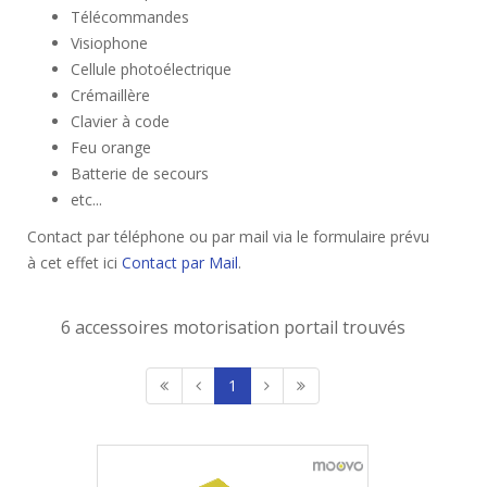
Télécommandes
Visiophone
Cellule photoélectrique
Crémaillère
Clavier à code
Feu orange
Batterie de secours
etc...
Contact par téléphone ou par mail via le formulaire prévu
à cet effet ici
Contact par Mail
.
6 accessoires motorisation portail trouvés
1