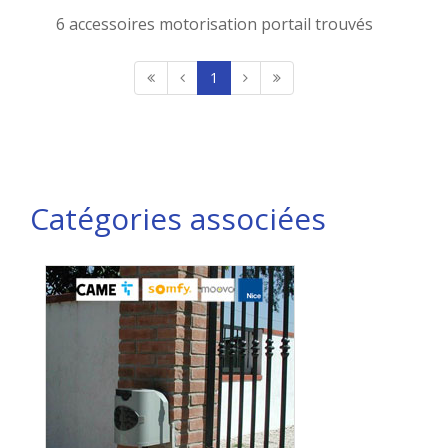
6 accessoires motorisation portail trouvés
1
Catégories associées