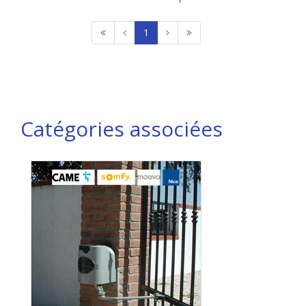
1
Catégories associées