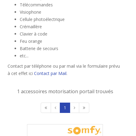
Télécommandes
Visiophone
Cellule photoélectrique
Crémaillère
Clavier à code
Feu orange
Batterie de secours
etc...
Contact par téléphone ou par mail via le formulaire prévu
à cet effet ici
Contact par Mail
.
1 accessoires motorisation portail trouvés
1