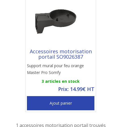
Accessoires motorisation
portail SO9026387
Support mural pour feu orange
Master Pro Somfy
3 articles en stock
Prix: 14.99€ HT
Ajout panier
1 accessoires motorisation portail trouvés