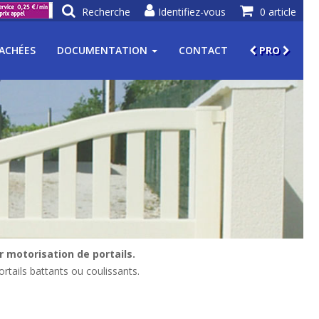
Recherche
Identifiez-vous
0 article
TACHÉES
DOCUMENTATION
CONTACT
PRO
 motorisation de portails.
rtails battants ou coulissants.