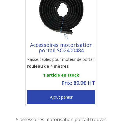
Accessoires motorisation
portail SO2400484
Passe câbles pour moteur de portail
rouleau de 4 mètres
1 article en stock
Prix: 89.9€ HT
Ajout panier
5 accessoires motorisation portail trouvés