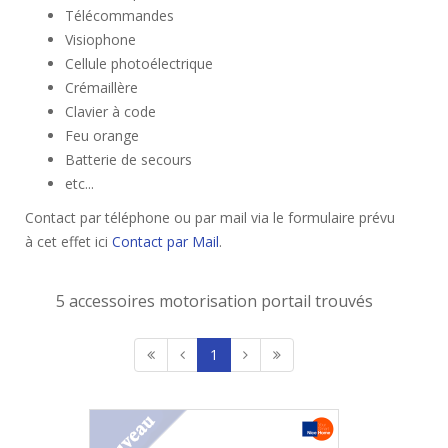
Télécommandes
Visiophone
Cellule photoélectrique
Crémaillère
Clavier à code
Feu orange
Batterie de secours
etc...
Contact par téléphone ou par mail via le formulaire prévu
à cet effet ici
Contact par Mail
.
5 accessoires motorisation portail trouvés
1