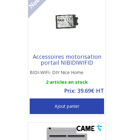
Accessoires motorisation
portail NIBIDIWIFID
BIDI-WIFI- DIY Nice Home
2 articles en stock
Prix: 39.69€ HT
Ajout panier