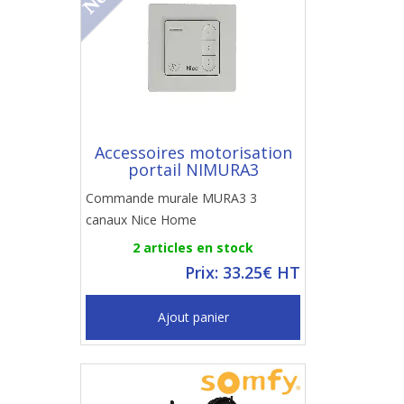
Accessoires motorisation
portail NIMURA3
Commande murale MURA3 3
canaux Nice Home
2 articles en stock
Prix: 33.25€ HT
Ajout panier