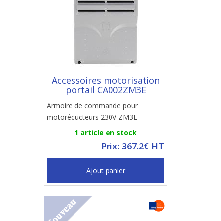
Accessoires motorisation
portail CA002ZM3E
Armoire de commande pour
motoréducteurs 230V ZM3E
1 article en stock
Prix: 367.2€ HT
Ajout panier