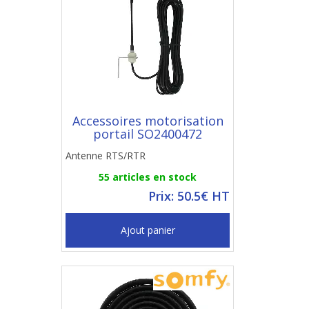
Accessoires motorisation
portail SO2400472
Antenne RTS/RTR
55 articles en stock
Prix: 50.5€ HT
Ajout panier