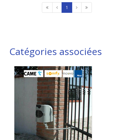
1
Catégories associées