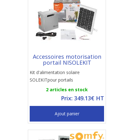
Accessoires motorisation
portail NISOLEKIT
Kit d'alimentation solaire
SOLEKITpour portails
2 articles en stock
Prix: 349.13€ HT
Ajout panier