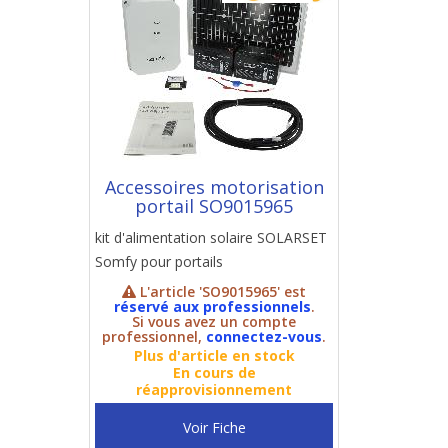
Accessoires motorisation
portail SO9015965
kit d'alimentation solaire SOLARSET
Somfy pour portails
L'article 'SO9015965' est
réservé aux professionnels
.
Si vous avez un compte
professionnel,
connectez-vous
.
Plus d'article en stock
En cours de
réapprovisionnement
Voir Fiche