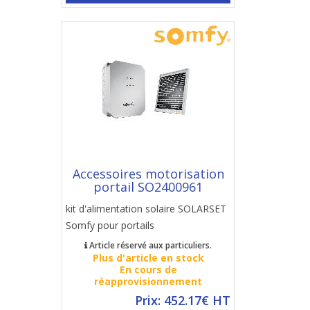
Accessoires motorisation
portail SO2400961
kit d'alimentation solaire SOLARSET
Somfy pour portails
Article réservé aux particuliers.
Plus d'article en stock
En cours de
réapprovisionnement
Prix: 452.17€ HT