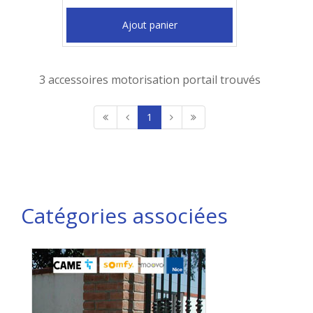
Ajout panier
3 accessoires motorisation portail trouvés
1
Catégories associées