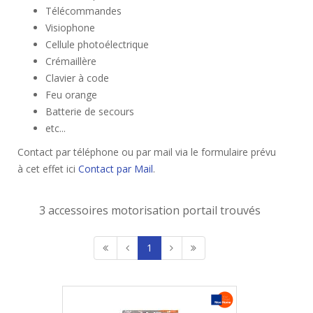
Télécommandes
Visiophone
Cellule photoélectrique
Crémaillère
Clavier à code
Feu orange
Batterie de secours
etc...
Contact par téléphone ou par mail via le formulaire prévu
à cet effet ici
Contact par Mail
.
3 accessoires motorisation portail trouvés
1