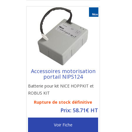
Accessoires motorisation
portail NIPS124
Batterie pour kit NICE HOPPKIT et
ROBUS KIT
Rupture de stock définitive
Prix: 58.71€ HT
Voir Fiche