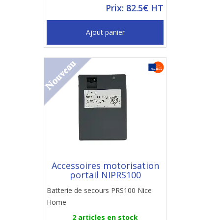
Prix: 82.5€ HT
Ajout panier
Accessoires motorisation
portail NIPRS100
Batterie de secours PRS100 Nice
Home
2 articles en stock