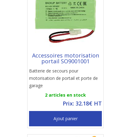
Accessoires motorisation
portail SO9001001
Batterie de secours pour
motorisation de portail et porte de
garage
2 articles en stock
Prix: 32.18€ HT
Ajout panier