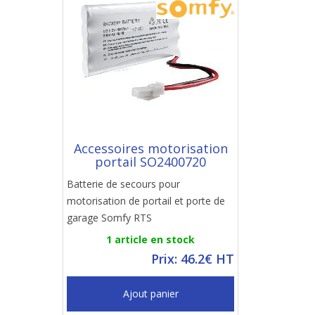
Accessoires motorisation
portail SO2400720
Batterie de secours pour
motorisation de portail et porte de
garage Somfy RTS
1 article en stock
Prix: 46.2€ HT
Ajout panier