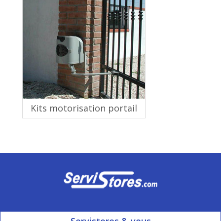
Kits motorisation portail