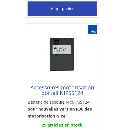
Ajout panier
Accessoires motorisation
portail NIPSS124
Batterie de secours Nice PSS124
pour nouvelles version R30 des
motorisation Nice
29 articles en stock