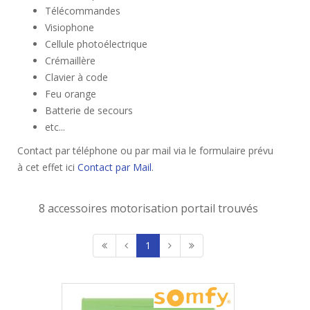
Télécommandes
Visiophone
Cellule photoélectrique
Crémaillère
Clavier à code
Feu orange
Batterie de secours
etc...
Contact par téléphone ou par mail via le formulaire prévu
à cet effet ici
Contact par Mail
.
8 accessoires motorisation portail trouvés
1