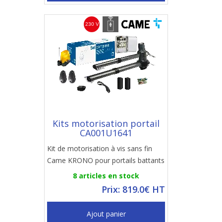
Kits motorisation portail
CA001U1641
Kit de motorisation à vis sans fin
Came KRONO pour portails battants
8 articles en stock
Prix: 819.0€ HT
Ajout panier