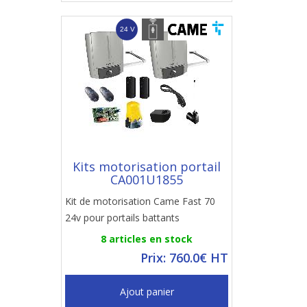
Kits motorisation portail
CA001U1855
Kit de motorisation Came Fast 70
24v pour portails battants
8 articles en stock
Prix: 760.0€ HT
Ajout panier