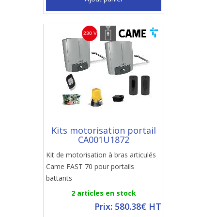
Kits motorisation portail
CA001U1872
Kit de motorisation à bras articulés
Came FAST 70 pour portails
battants
2 articles en stock
Prix: 580.38€ HT