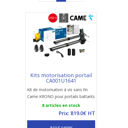
Kits motorisation portail
CA001U1641
Kit de motorisation à vis sans fin
Came KRONO pour portails battants
8 articles en stock
Prix: 819.0€ HT
Ajout panier