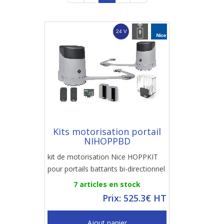
Kits motorisation portail
NIHOPPBD
kit de motorisation Nice HOPPKIT
pour portails battants bi-directionnel
7 articles en stock
Prix: 525.3€ HT
Ajout panier