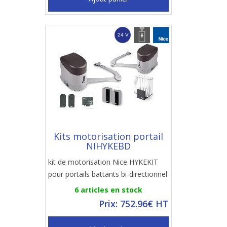
Kits motorisation portail
NIHYKEBD
kit de motorisation Nice HYKEKIT
pour portails battants bi-directionnel
6 articles en stock
Prix: 752.96€ HT