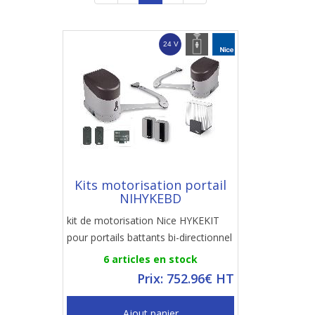
Kits motorisation portail
NIHYKEBD
kit de motorisation Nice HYKEKIT
pour portails battants bi-directionnel
6 articles en stock
Prix: 752.96€ HT
Ajout panier