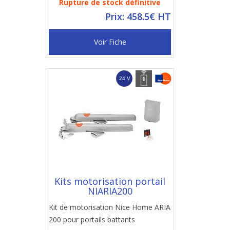
Rupture de stock définitive
Prix: 458.5€ HT
Voir Fiche
Kits motorisation portail
NIARIA200
Kit de motorisation Nice Home ARIA
200 pour portails battants