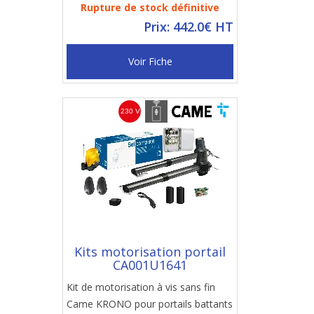
Rupture de stock définitive
Prix: 442.0€ HT
Voir Fiche
Kits motorisation portail
CA001U1641
Kit de motorisation à vis sans fin
Came KRONO pour portails battants