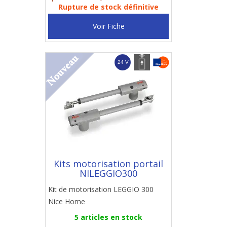
Rupture de stock définitive
Voir Fiche
Kits motorisation portail
NILEGGIO300
Kit de motorisation LEGGIO 300
Nice Home
5 articles en stock