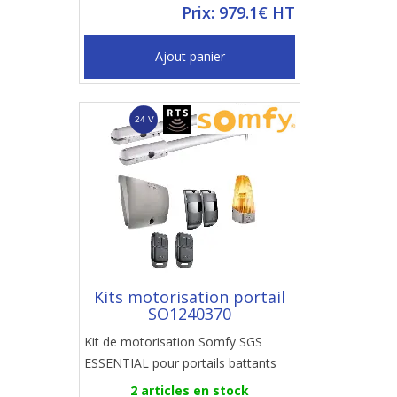
Prix: 979.1€ HT
Ajout panier
Kits motorisation portail
SO1240370
Kit de motorisation Somfy SGS
ESSENTIAL pour portails battants
2 articles en stock