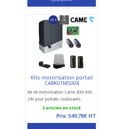
Kits motorisation portail
CA8K01MS004
Kit de motorisation Came BXV 600
24v pour portails coulissants
2 articles en stock
Prix: 549.78€ HT