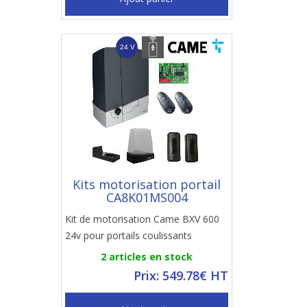
Kits motorisation portail
CA8K01MS004
Kit de motorisation Came BXV 600
24v pour portails coulissants
2 articles en stock
Prix: 549.78€ HT