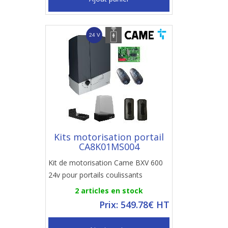
Kits motorisation portail
CA8K01MS004
Kit de motorisation Came BXV 600
24v pour portails coulissants
2 articles en stock
Prix: 549.78€ HT