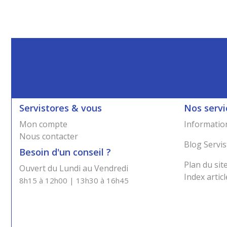
Servistores & vous
Nos servi
Mon compte
Information
Nous contacter
Blog Servis
Besoin d'un conseil ?
Plan du sit
Ouvert du Lundi au Vendredi
Index articl
8h15 à 12h00 | 13h30 à 16h45