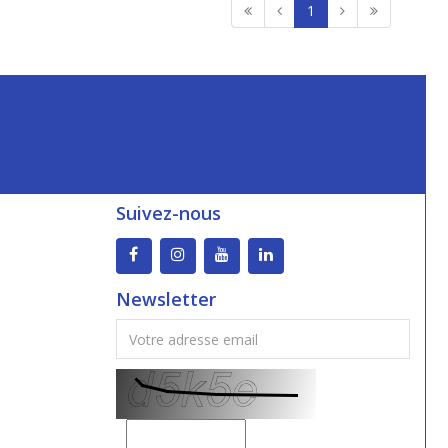
1
Suivez-nous
Newsletter