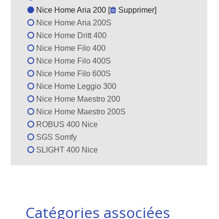
Nice Home Aria 200 [
Supprimer
]
Nice Home Aria 200S
Nice Home Dritt 400
Nice Home Filo 400
Nice Home Filo 400S
Nice Home Filo 600S
Nice Home Leggio 300
Nice Home Maestro 200
Nice Home Maestro 200S
ROBUS 400 Nice
SGS Somfy
SLIGHT 400 Nice
Catégories associées