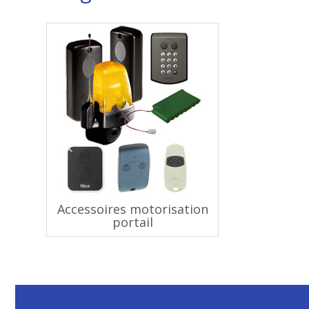
Accessoires motorisation
portail