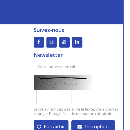
Suivez-nous
Newsletter
Si vous n'arrivez pas à lire le texte, vous pouvez
changer l'image à l'aide du bouton rafraîchir.
Rafraîchir
Inscription