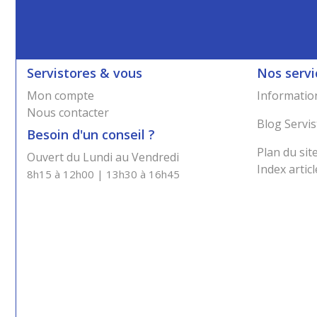
Servistores & vous
Nos servi
Mon compte
Information
Nous contacter
Blog Servis
Besoin d'un conseil ?
Plan du sit
Ouvert du Lundi au Vendredi
Index articl
8h15 à 12h00 | 13h30 à 16h45