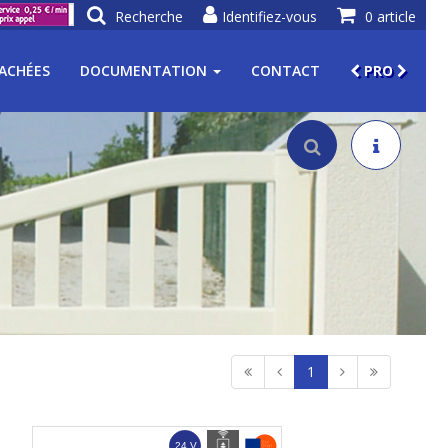
Recherche
Identifiez-vous
0 article
TACHÉES
DOCUMENTATION
CONTACT
PRO
1