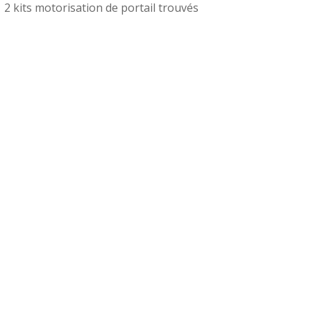
2 kits motorisation de portail trouvés