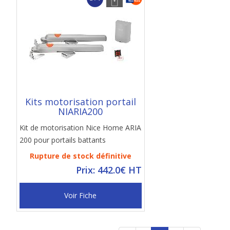
Kits motorisation portail
NIARIA200
Kit de motorisation Nice Home ARIA
200 pour portails battants
Rupture de stock définitive
Prix: 442.0€ HT
Voir Fiche