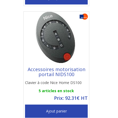
Accessoires motorisation
portail NIDS100
Clavier à code Nice Home DS100
5 articles en stock
Prix: 92.31€ HT
Ajout panier