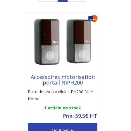
Accessoires motorisation
portail NIPH200
Paire de photocellules PH200 Nice
Home
1 article en stock
Prix: 59.5€ HT
Ajout panier