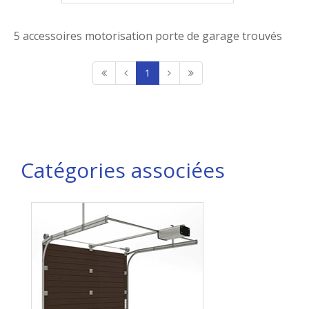
5 accessoires motorisation porte de garage trouvés
1
Catégories associées