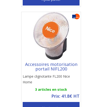
Accessoires motorisation
portail NIFL200
Lampe clignotante FL200 Nice
Home
3 articles en stock
Prix: 41.8€ HT