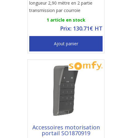
longueur 2,90 mètre en 2 partie
transmission par courroie
1 article en stock
Prix: 130.71€ HT
Ajout panier
Accessoires motorisation
portail SO1870919