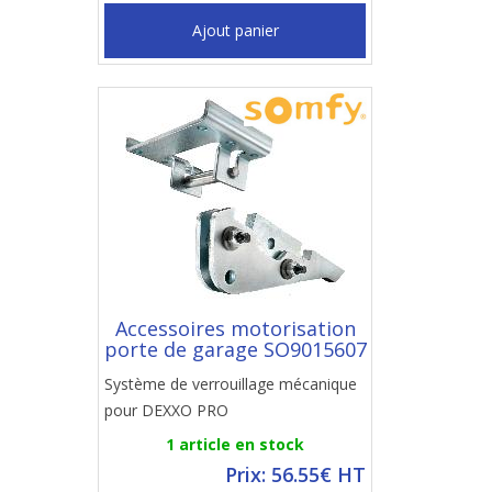
Ajout panier
Accessoires motorisation
porte de garage SO9015607
Système de verrouillage mécanique
pour DEXXO PRO
1 article en stock
Prix: 56.55€ HT