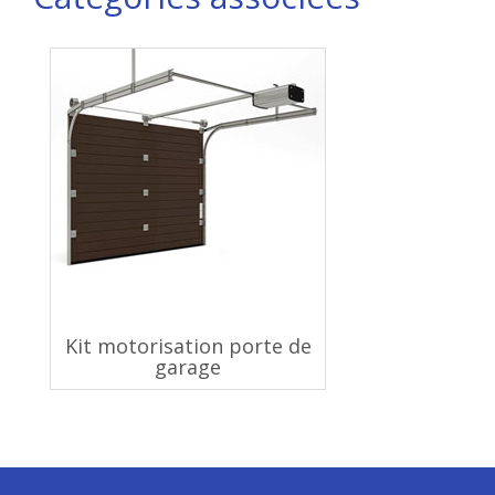
Kit motorisation porte de
garage