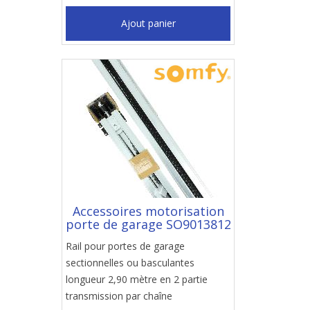
Ajout panier
Accessoires motorisation
porte de garage SO9013812
Rail pour portes de garage
sectionnelles ou basculantes
longueur 2,90 mètre en 2 partie
transmission par chaîne