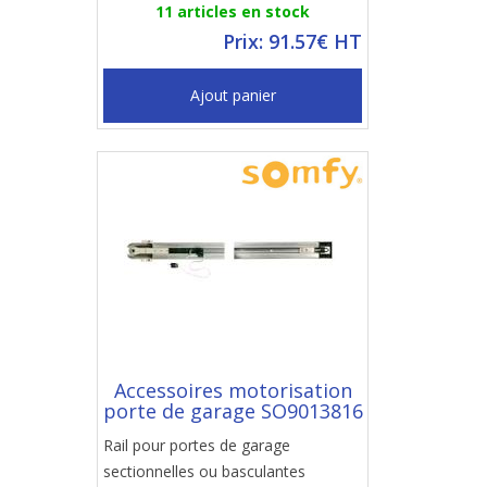
11 articles en stock
Prix: 91.57€ HT
Ajout panier
Accessoires motorisation
porte de garage SO9013816
Rail pour portes de garage
sectionnelles ou basculantes