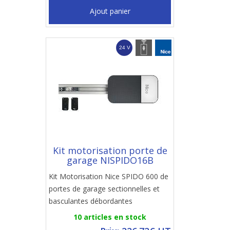
Ajout panier
Kit motorisation porte de
garage NISPIDO16B
Kit Motorisation Nice SPIDO 600 de
portes de garage sectionnelles et
basculantes débordantes
10 articles en stock