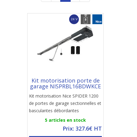
Kit motorisation porte de
garage NISPRBL16BDWKCE
Kit motorisation Nice SPIDER 1200
de portes de garage sectionnelles et
basculantes débordantes
5 articles en stock
Prix: 327.6€ HT