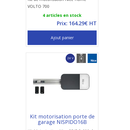
VOLTO 700
4 articles en stock
Prix: 164.29€ HT
Ajout panier
Kit motorisation porte de
garage NISPIDO16B