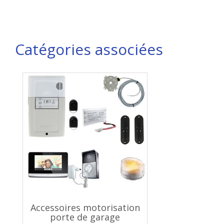
Catégories associées
Accessoires motorisation
porte de garage