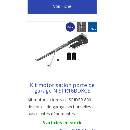
Voir Fiche
Kit motorisation porte de
garage NISPR16BDKCE
Kit motorisation Nice SPIDER 800
de portes de garage sectionnelles et
basculantes débordantes
3 articles en stock