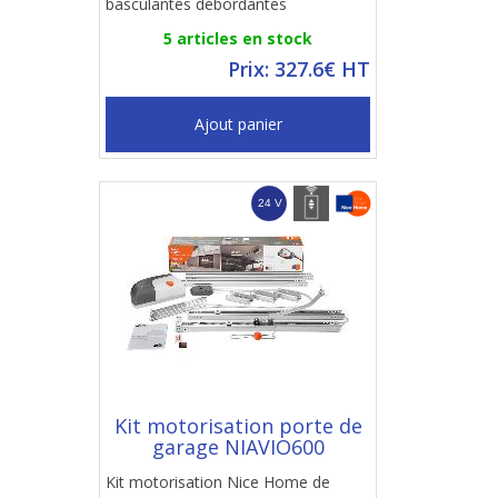
basculantes débordantes
5 articles en stock
Prix: 327.6€ HT
Ajout panier
Kit motorisation porte de
garage NIAVIO600
Kit motorisation Nice Home de