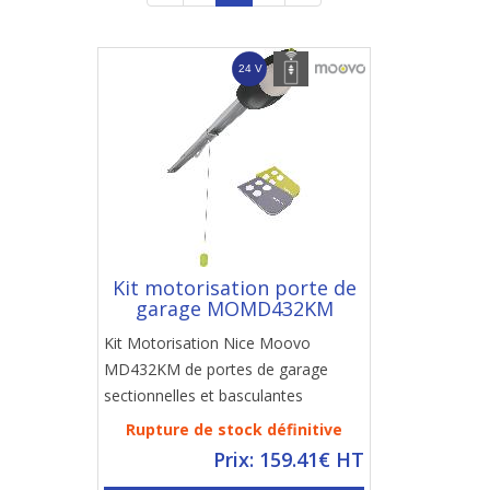
Kit motorisation porte de
garage MOMD432KM
Kit Motorisation Nice Moovo
MD432KM de portes de garage
sectionnelles et basculantes
Rupture de stock définitive
Prix: 159.41€ HT