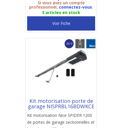
Si vous avez un compte
professionnel,
connectez-vous
.
3 articles en stock
Voir Fiche
Kit motorisation porte de
garage NISPRBL16BDWKCE
Kit motorisation Nice SPIDER 1200
de portes de garage sectionnelles et