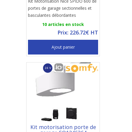
Kit Motorisation Nice SPIDO 600 de
portes de garage sectionnelles et
basculantes débordantes
10 articles en stock
Prix: 226.72€ HT
Ajout panier
Kit motorisation porte de