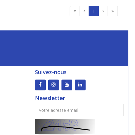
1
Suivez-nous
Newsletter