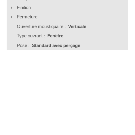
Finition
Fermeture
Ouverture moustiquaire :
Verticale
Type ouvrant :
Fenêtre
Pose :
Standard avec perçage