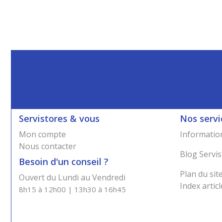
Servistores & vous
Nos servi
Mon compte
Information
Nous contacter
Blog Servis
Besoin d'un conseil ?
Plan du sit
Ouvert du Lundi au Vendredi
Index articl
8h15 à 12h00 | 13h30 à 16h45