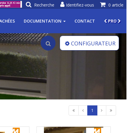
Recherche
Identifiez-vous
0 article
TACHÉES
DOCUMENTATION
CONTACT
PRO
CONFIGURATEUR
1