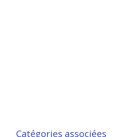
Catégories associées