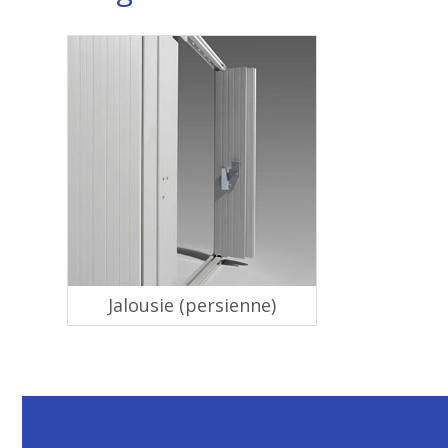
Jalousie (persienne)