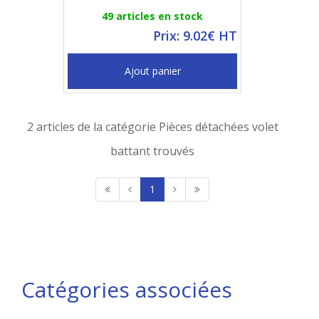
49 articles en stock
Prix: 9.02€ HT
Ajout panier
2 articles de la catégorie Pièces détachées volet
battant trouvés
1
Catégories associées