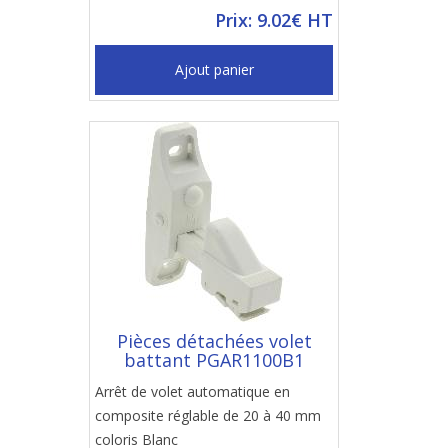
Prix: 9.02€ HT
Ajout panier
Pièces détachées volet
battant PGAR1100B1
Arrêt de volet automatique en
composite réglable de 20 à 40 mm
coloris Blanc