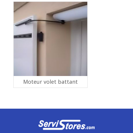
Moteur volet battant