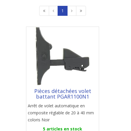
1
Pièces détachées volet
battant PGAR1100N1
Arrêt de volet automatique en
composite réglable de 20 à 40 mm
coloris Noir
5 articles en stock