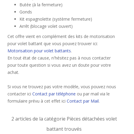
Butée (à la fermeture)
Gonds
Kit espagnolette (système fermeture)
Arrêt (blocage volet ouvert)
Cet offre vient en complément des kits de motorisation
pour volet battant que vous pouvez trouver ici:
Motorisation pour volet battants
.
En tout état de cause, n'hésitez pas à nous contacter
pour toute question si vous avez un doute pour votre
achat.
Si vous ne trouvez pas votre modèle, vous pouvez nous
contacter ici
Contact par téléphone
ou par mail via le
formulaire prévu à cet effet ici
Contact par Mail
.
2 articles de la catégorie Pièces détachées volet
battant trouvés