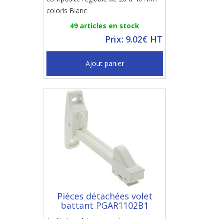
coloris Blanc
49 articles en stock
Prix: 9.02€ HT
Ajout panier
Pièces détachées volet
battant PGAR1102B1