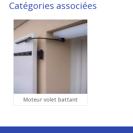
Catégories associées
Moteur volet battant