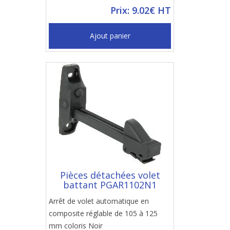
Prix: 9.02€ HT
Ajout panier
Pièces détachées volet
battant PGAR1102N1
Arrêt de volet automatique en
composite réglable de 105 à 125
mm coloris Noir