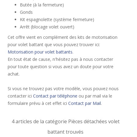
Butée (à la fermeture)
Gonds
Kit espagnolette (système fermeture)
Arrêt (blocage volet ouvert)
Cet offre vient en complément des kits de motorisation
pour volet battant que vous pouvez trouver ici:
Motorisation pour volet battants
.
En tout état de cause, n'hésitez pas à nous contacter
pour toute question si vous avez un doute pour votre
achat.
Si vous ne trouvez pas votre modèle, vous pouvez nous
contacter ici
Contact par téléphone
ou par mail via le
formulaire prévu à cet effet ici
Contact par Mail
.
4 articles de la catégorie Pièces détachées volet
battant trouvés