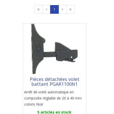
1
Pièces détachées volet
battant PGAR1100N1
Arrêt de volet automatique en
composite réglable de 20 à 40 mm
coloris Noir
5 articles en stock