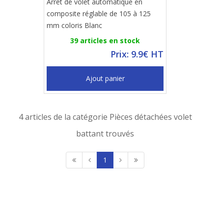
Arrêt de volet automatique en
composite réglable de 105 à 125
mm coloris Blanc
39 articles en stock
Prix: 9.9€ HT
Ajout panier
4 articles de la catégorie Pièces détachées volet
battant trouvés
1