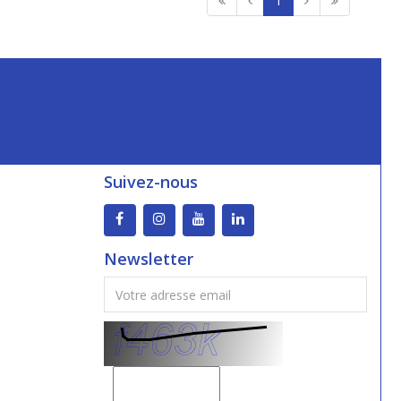
1
Suivez-nous
Newsletter