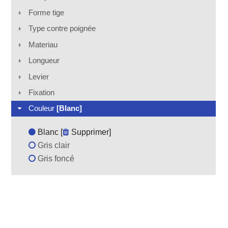
Forme tige
Type contre poignée
Materiau
Longueur
Levier
Fixation
Couleur
[Blanc]
Blanc [
Supprimer
]
Gris clair
Gris foncé