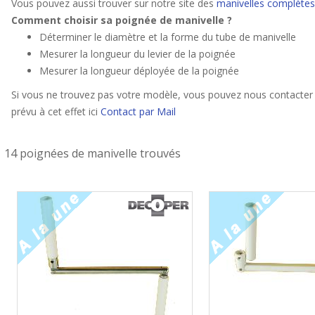
Vous pouvez aussi trouver sur notre site des
manivelles complètes
Comment choisir sa poignée de manivelle ?
Déterminer le diamètre et la forme du tube de manivelle
Mesurer la longueur du levier de la poignée
Mesurer la longueur déployée de la poignée
Si vous ne trouvez pas votre modèle, vous pouvez nous contacter 
prévu à cet effet ici
Contact par Mail
14 poignées de manivelle trouvés