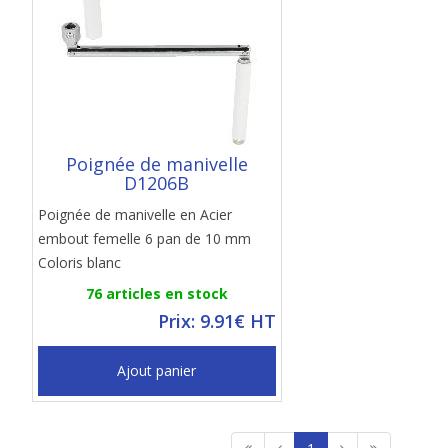
Poignée de manivelle
D1206B
Poignée de manivelle en Acier
embout femelle 6 pan de 10 mm
Coloris blanc
76 articles en stock
Prix: 9.91€ HT
Ajout panier