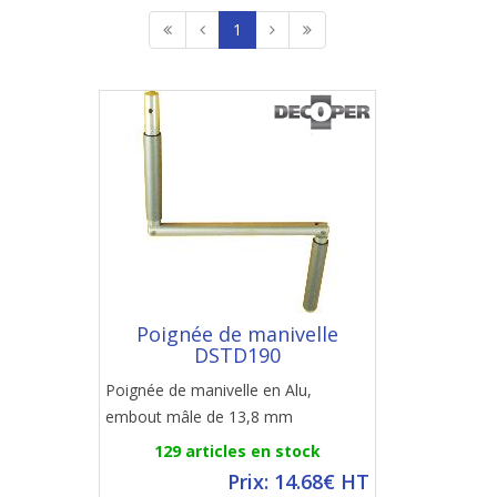
1
Poignée de manivelle
DSTD190
Poignée de manivelle en Alu,
embout mâle de 13,8 mm
129 articles en stock
Prix: 14.68€ HT