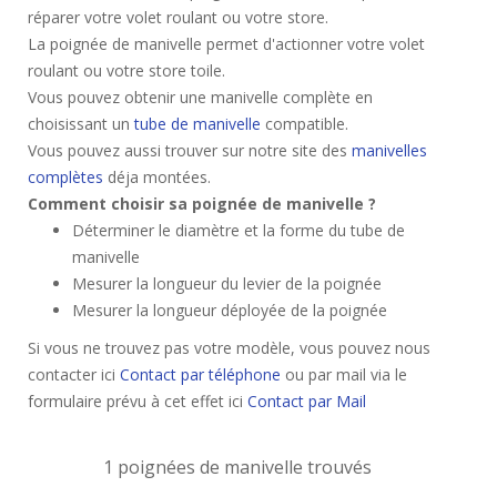
réparer votre volet roulant ou votre store.
La poignée de manivelle permet d'actionner votre volet
roulant ou votre store toile.
Vous pouvez obtenir une manivelle complète en
choisissant un
tube de manivelle
compatible.
Vous pouvez aussi trouver sur notre site des
manivelles
complètes
déja montées.
Comment choisir sa poignée de manivelle ?
Déterminer le diamètre et la forme du tube de
manivelle
Mesurer la longueur du levier de la poignée
Mesurer la longueur déployée de la poignée
Si vous ne trouvez pas votre modèle, vous pouvez nous
contacter ici
Contact par téléphone
ou par mail via le
formulaire prévu à cet effet ici
Contact par Mail
1 poignées de manivelle trouvés