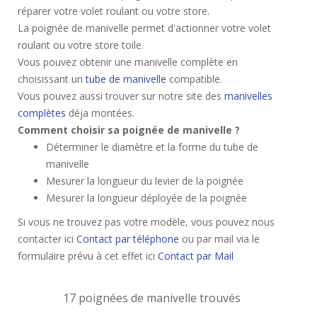
réparer votre volet roulant ou votre store.
La poignée de manivelle permet d'actionner votre volet
roulant ou votre store toile.
Vous pouvez obtenir une manivelle complète en
choisissant un
tube de manivelle
compatible.
Vous pouvez aussi trouver sur notre site des
manivelles
complètes
déja montées.
Comment choisir sa poignée de manivelle ?
Déterminer le diamètre et la forme du tube de
manivelle
Mesurer la longueur du levier de la poignée
Mesurer la longueur déployée de la poignée
Si vous ne trouvez pas votre modèle, vous pouvez nous
contacter ici
Contact par téléphone
ou par mail via le
formulaire prévu à cet effet ici
Contact par Mail
17 poignées de manivelle trouvés