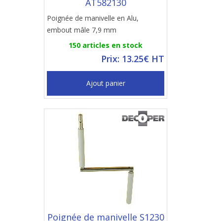
AT582130
Poignée de manivelle en Alu,
embout mâle 7,9 mm
150 articles en stock
Prix: 13.25€ HT
Ajout panier
Poignée de manivelle S1230