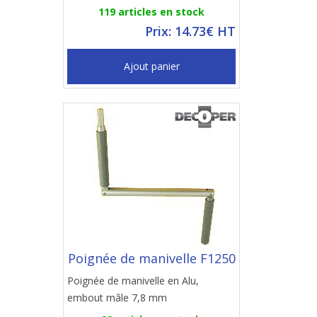
119 articles en stock
Prix: 14.73€ HT
Ajout panier
Poignée de manivelle F1250
Poignée de manivelle en Alu,
embout mâle 7,8 mm