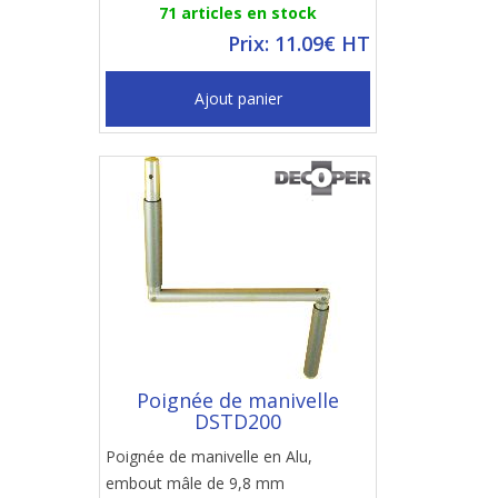
71 articles en stock
Prix: 11.09€ HT
Ajout panier
Poignée de manivelle
DSTD200
Poignée de manivelle en Alu,
embout mâle de 9,8 mm