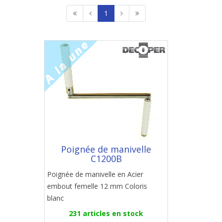
1
Poignée de manivelle
C1200B
Poignée de manivelle en Acier
embout femelle 12 mm Coloris
blanc
231 articles en stock