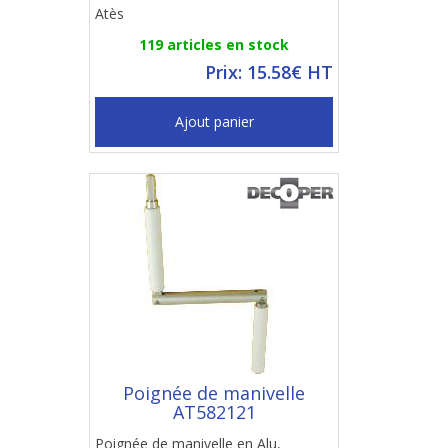
Atès
119 articles en stock
Prix: 15.58€ HT
Ajout panier
Poignée de manivelle
AT582121
Poignée de manivelle en Alu,