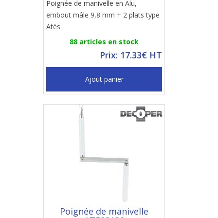
Poignée de manivelle en Alu,
embout mâle 9,8 mm + 2 plats type
Atès
88 articles en stock
Prix: 17.33€ HT
Ajout panier
Poignée de manivelle