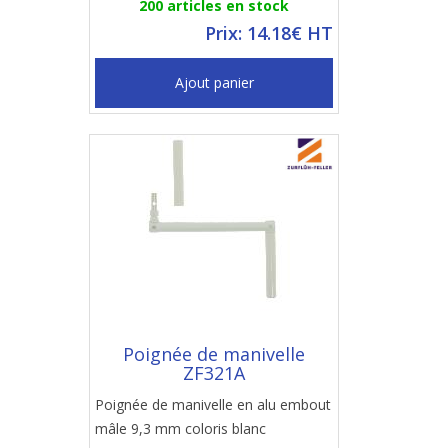
200 articles en stock
Prix: 14.18€ HT
Ajout panier
Poignée de manivelle
ZF321A
Poignée de manivelle en alu embout
mâle 9,3 mm coloris blanc