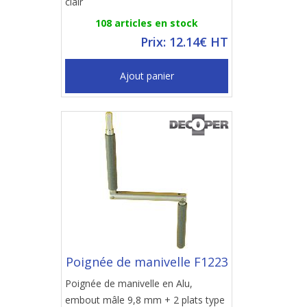
clair
108 articles en stock
Prix: 12.14€ HT
Ajout panier
Poignée de manivelle F1223
Poignée de manivelle en Alu,
embout mâle 9,8 mm + 2 plats type