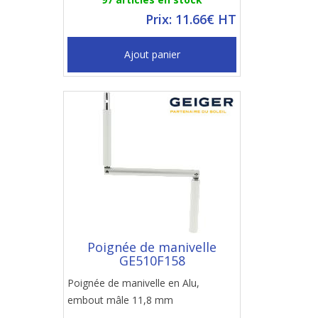
Prix: 11.66€ HT
Ajout panier
Poignée de manivelle
GE510F158
Poignée de manivelle en Alu,
embout mâle 11,8 mm