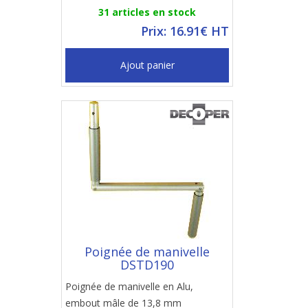
31 articles en stock
Prix: 16.91€ HT
Ajout panier
Poignée de manivelle
DSTD190
Poignée de manivelle en Alu,
embout mâle de 13,8 mm