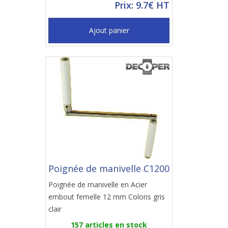
Prix: 9.7€ HT
Ajout panier
Poignée de manivelle C1200
Poignée de manivelle en Acier
embout femelle 12 mm Coloris gris
clair
157 articles en stock