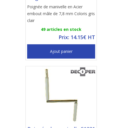
Poignée de manivelle en Acier
embout mâle de 7,8 mm Coloris gris
clair
49 articles en stock
Prix: 14.15€ HT
Ajout panier