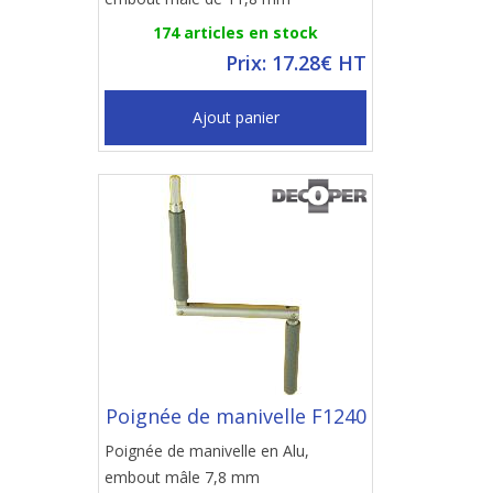
174 articles en stock
Prix: 17.28€ HT
Ajout panier
Poignée de manivelle F1240
Poignée de manivelle en Alu,
embout mâle 7,8 mm