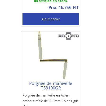
88 articles en stock
Prix: 16.75€ HT
Ajout panier
Poignée de manivelle
T53100GR
Poignée de manivelle en Acier
embout mâle de 9,8 mm Coloris gris