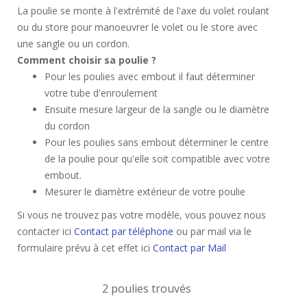
La poulie se monte à l'extrémité de l'axe du volet roulant
ou du store pour manoeuvrer le volet ou le store avec
une sangle ou un cordon.
Comment choisir sa poulie ?
Pour les poulies avec embout il faut déterminer
votre tube d'enroulement
Ensuite mesure largeur de la sangle ou le diamètre
du cordon
Pour les poulies sans embout déterminer le centre
de la poulie pour qu'elle soit compatible avec votre
embout.
Mesurer le diamètre extérieur de votre poulie
Si vous ne trouvez pas votre modèle, vous pouvez nous
contacter ici
Contact par téléphone
ou par mail via le
formulaire prévu à cet effet ici
Contact par Mail
2 poulies trouvés