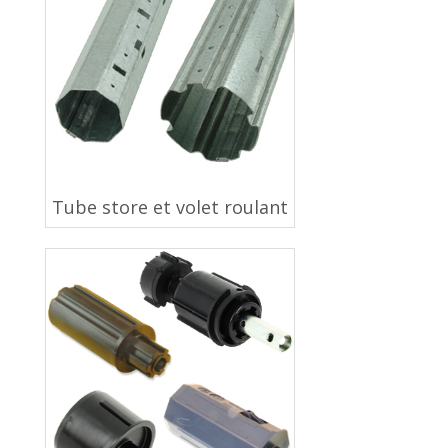
Tube store et volet roulant