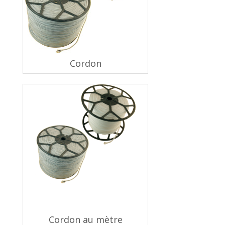
Cordon
Cordon au mètre