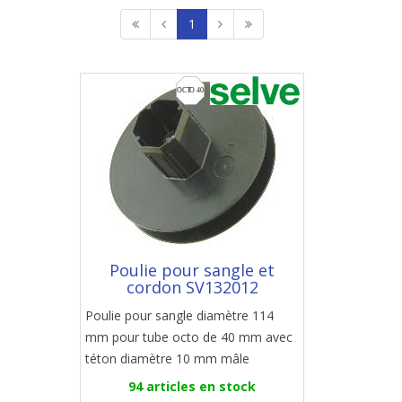
1
Poulie pour sangle et
cordon SV132012
Poulie pour sangle diamètre 114
mm pour tube octo de 40 mm avec
téton diamètre 10 mm mâle
94 articles en stock