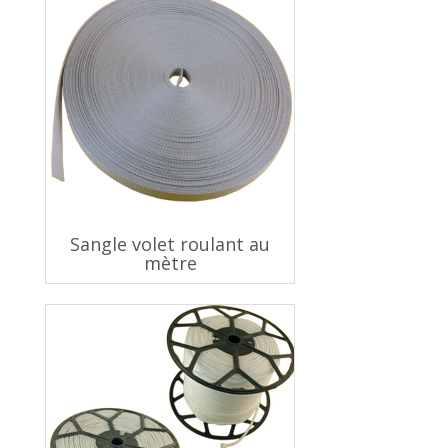
Sangle volet roulant au
mètre