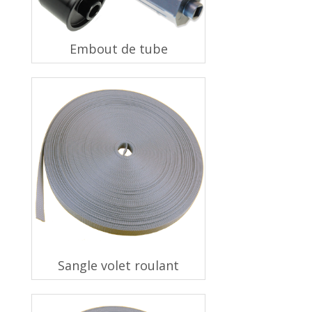
Embout de tube
Sangle volet roulant