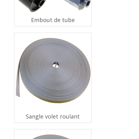
Embout de tube
Sangle volet roulant