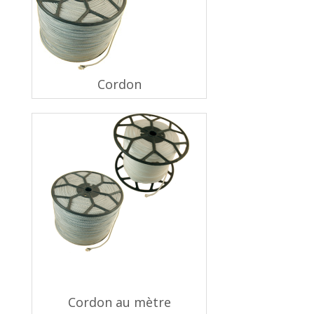
Cordon
Cordon au mètre