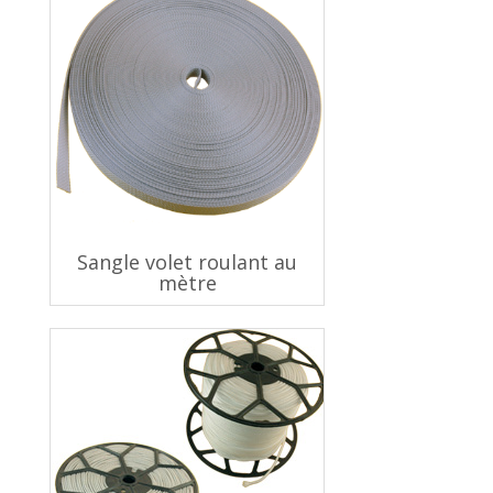
Sangle volet roulant au
mètre