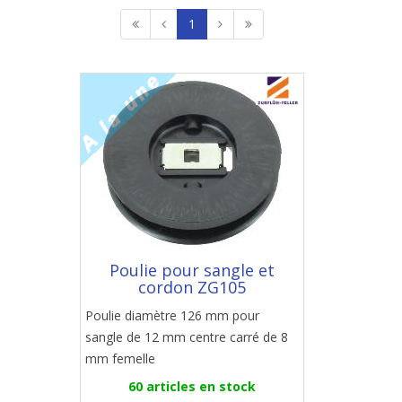
1
Poulie pour sangle et
cordon ZG105
Poulie diamètre 126 mm pour
sangle de 12 mm centre carré de 8
mm femelle
60 articles en stock