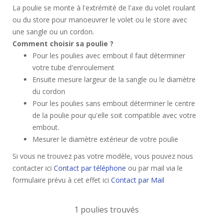
La poulie se monte à l'extrémité de l'axe du volet roulant
ou du store pour manoeuvrer le volet ou le store avec
une sangle ou un cordon.
Comment choisir sa poulie ?
Pour les poulies avec embout il faut déterminer
votre tube d'enroulement
Ensuite mesure largeur de la sangle ou le diamètre
du cordon
Pour les poulies sans embout déterminer le centre
de la poulie pour qu'elle soit compatible avec votre
embout.
Mesurer le diamètre extérieur de votre poulie
Si vous ne trouvez pas votre modèle, vous pouvez nous
contacter ici
Contact par téléphone
ou par mail via le
formulaire prévu à cet effet ici
Contact par Mail
1 poulies trouvés