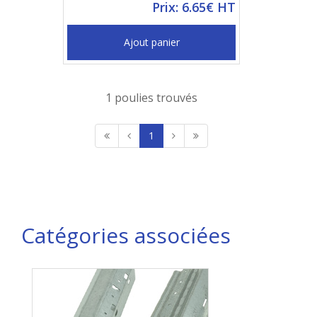
Prix: 6.65€ HT
Ajout panier
1 poulies trouvés
1
Catégories associées