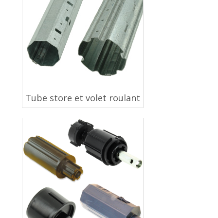
Tube store et volet roulant