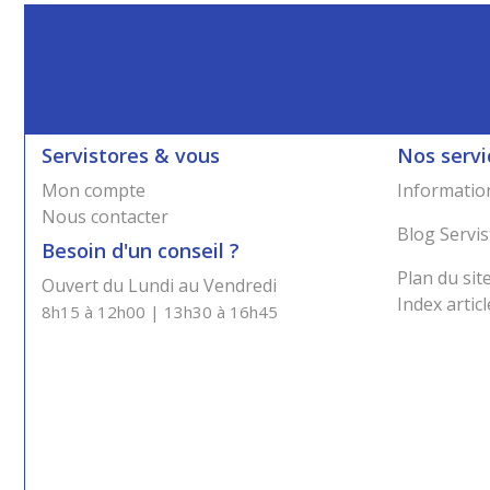
Servistores & vous
Nos servi
Mon compte
Information
Nous contacter
Blog Servis
Besoin d'un conseil ?
Plan du sit
Ouvert du Lundi au Vendredi
Index articl
8h15 à 12h00 | 13h30 à 16h45