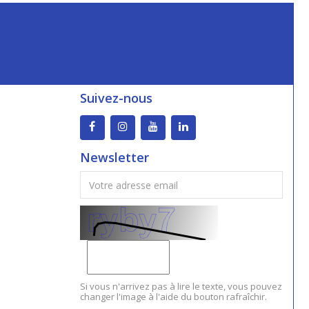
Suivez-nous
Newsletter
Si vous n'arrivez pas à lire le texte, vous pouvez
changer l'image à l'aide du bouton rafraîchir.