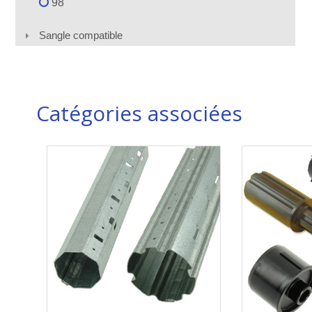
98
Sangle compatible
Catégories associées