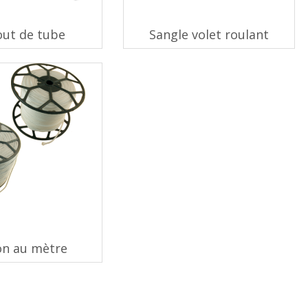
ut de tube
Sangle volet roulant
n au mètre