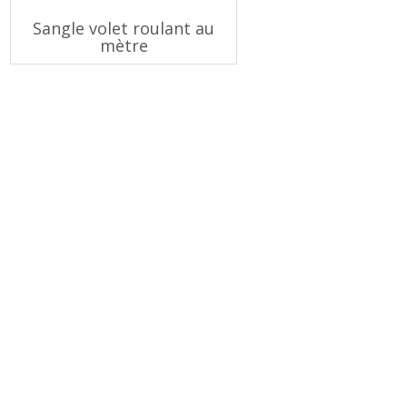
Sangle volet roulant au
mètre