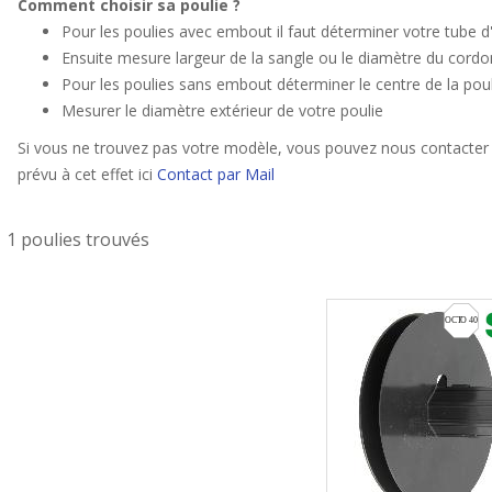
Comment choisir sa poulie ?
Pour les poulies avec embout il faut déterminer votre tube 
Ensuite mesure largeur de la sangle ou le diamètre du cordo
Pour les poulies sans embout déterminer le centre de la poul
Mesurer le diamètre extérieur de votre poulie
Si vous ne trouvez pas votre modèle, vous pouvez nous contacter 
prévu à cet effet ici
Contact par Mail
1 poulies trouvés