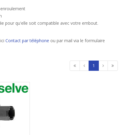
d'enroulement
n
ie pour qu'elle soit compatible avec votre embout.
ici
Contact par téléphone
ou par mail via le formulaire
1