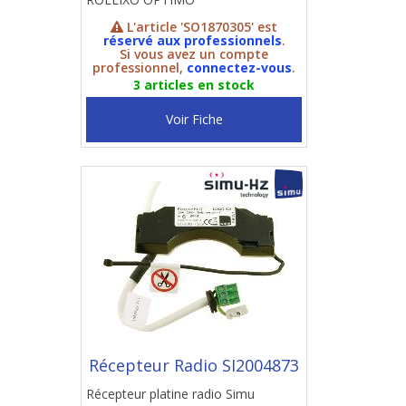
L'article 'SO1870305' est
réservé aux professionnels
.
Si vous avez un compte
professionnel,
connectez-vous
.
3 articles en stock
Voir Fiche
Récepteur Radio SI2004873
Récepteur platine radio Simu