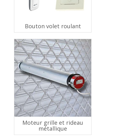
Bouton volet roulant
Moteur grille et rideau
métallique