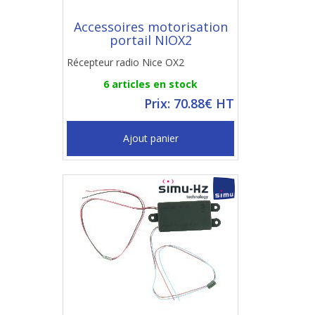
Accessoires motorisation
portail NIOX2
Récepteur radio Nice OX2
6 articles en stock
Prix: 70.88€ HT
Ajout panier