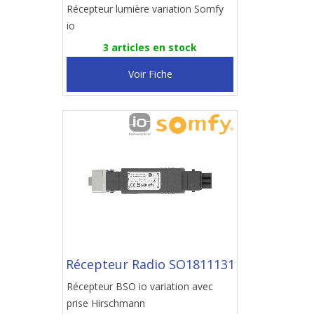
Récepteur lumière variation Somfy
io
3 articles en stock
Voir Fiche
Récepteur Radio SO1811131
Récepteur BSO io variation avec
prise Hirschmann