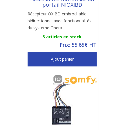
portail NIOXIBD
Récepteur OXIBD embrochable
bidirectionnel avec fonctionnalités
du système Opera
5 articles en stock
Prix: 55.65€ HT
Ajout panier