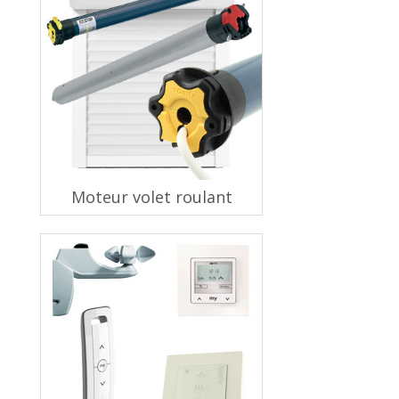
Moteur volet roulant